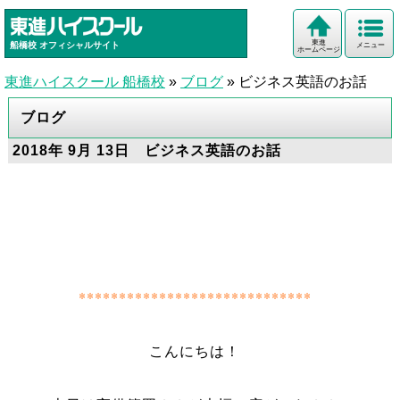
東進
船橋校
オフィシャルサイト
メニュー
ホームページ
東進ハイスクール 船橋校
»
ブログ
»
ビジネス英語のお話
ブログ
2018年 9月 13日 ビジネス英語のお話
*****************************
こんにちは！