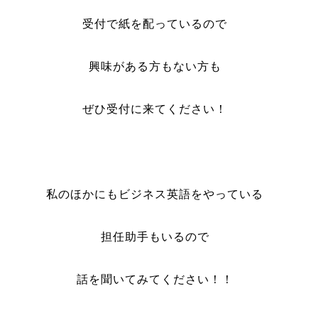
受付で紙を配っているので
興味がある方もない方も
ぜひ受付に来てください！
私のほかにもビジネス英語をやっている
担任助手もいるので
話を聞いてみてください！！