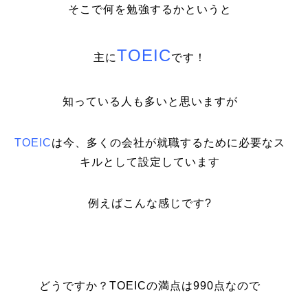
そこで何を勉強するかというと
TOEIC
主に
です！
知っている人も多いと思いますが
TOEIC
は今、多くの会社が就職するために必要なス
キルとして設定しています
例えばこんな感じです?
どうですか？TOEICの満点は990点なので