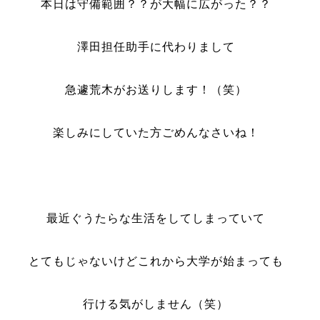
本日は守備範囲？？が大幅に広がった？？
澤田担任助手に代わりまして
急遽荒木がお送りします！（笑）
楽しみにしていた方ごめんなさいね！
最近ぐうたらな生活をしてしまっていて
とてもじゃないけどこれから大学が始まっても
行ける気がしません（笑）