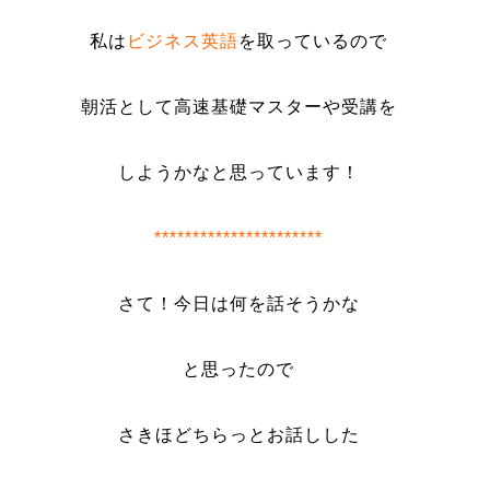
私は
ビジネス英語
を取っているので
朝活として高速基礎マスターや受講を
しようかなと思っています！
**********************
さて！今日は何を話そうかな
と思ったので
さきほどちらっとお話しした