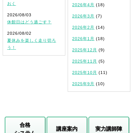
おく
2026年4月
(18)
2026/08/03
2026年3月
(7)
休館日はどう過ごす？
2026年2月
(14)
2026/08/02
2026年1月
(18)
夏休みを楽しく走り切ろ
う！
2025年12月
(9)
2025年11月
(5)
2025年10月
(11)
2025年9月
(10)
合格
講座案内
実力講師陣
システム