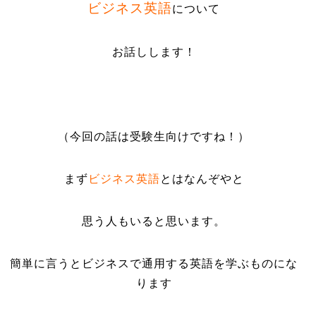
ビジネス英語
について
お話しします！
（今回の話は受験生向けですね！）
まず
ビジネス英語
とはなんぞやと
思う人もいると思います。
簡単に言うとビジネスで通用する英語を学ぶものにな
ります