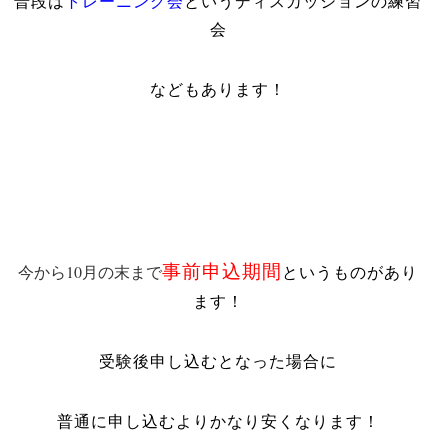
普段は
トレーニング会
というディスカッションの練習
会
などもあります！
今から10月の末まで
事前申込期間
というものがあり
ます！
受験後申し込むとなった場合に
普通に申し込むよりかなり安くなります！