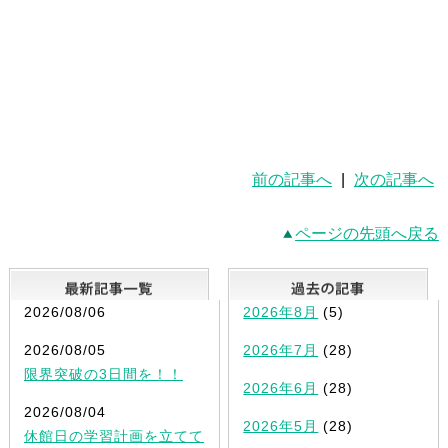
前の記事へ
|
次の記事へ
ページの先頭へ戻る
最新記事一覧
2026/08/06
2026年8月
(5)
2026/08/05
2026年7月
(28)
限界突破の3日間を！！
2026年6月
(28)
2026/08/04
2026年5月
(28)
休館日の学習計画を立てて