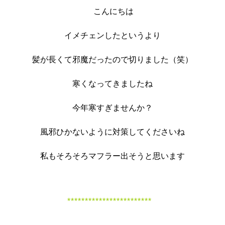
こんにちは
イメチェンしたというより
髪が長くて邪魔だったので切りました（笑）
寒くなってきましたね
今年寒すぎませんか？
風邪ひかないように対策してくださいね
私もそろそろマフラー出そうと思います
************************