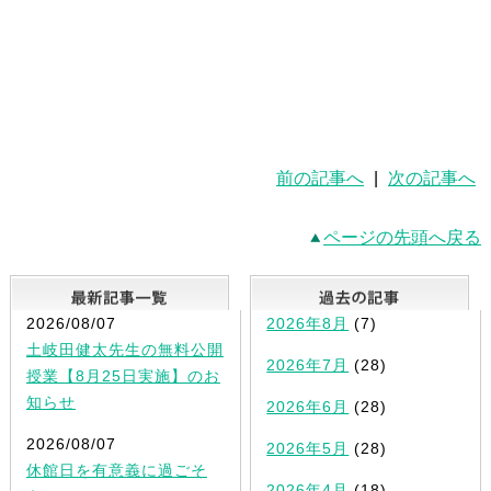
前の記事へ
|
次の記事へ
ページの先頭へ戻る
最新記事一覧
2026/08/07
2026年8月
(7)
土岐田健太先生の無料公開
2026年7月
(28)
授業【8月25日実施】のお
知らせ
2026年6月
(28)
2026/08/07
2026年5月
(28)
休館日を有意義に過ごそ
2026年4月
(18)