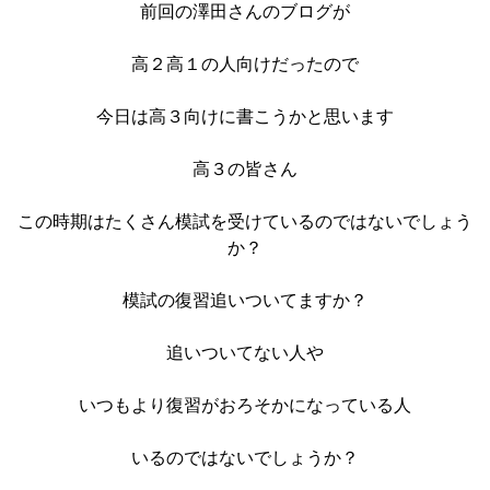
前回の澤田さんのブログが
高２高１の人向けだったので
今日は高３向けに書こうかと思います
高３の皆さん
この時期はたくさん模試を受けているのではないでしょう
か？
模試の復習追いついてますか？
追いついてない人や
いつもより復習がおろそかになっている人
いるのではないでしょうか？