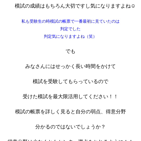
模試の成績はもちろん大切ですし気になりますよね☺
私も受験生の時模試の帳票で一番最初に見ていたのは
判定でした
判定気になりますよね（笑）
でも
みなさんにはせっかく長い時間をかけて
模試を受験してもらっているので
受けた模試を最大限活用してください！！
模試の帳票を詳しく見ると自分の弱点、得意分野
分かるのではないでしょうか？