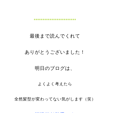
************************
最後まで読んでくれて
ありがとうございました！
明日のブログは、
よくよく考えたら
全然髪型が変わってない気がします（笑）