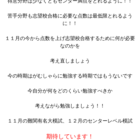
得意分野は少なくともセンター満点をとれるように！！
苦手分野も志望校合格に必要な点数は最低限とれるよう
に！！
１１月の今から点数を上げ志望校合格するために何が必要
なのかを
考え直しましょう
今の時期はがむしゃらに勉強する時期ではもうないです
今自分が何をどのくらい勉強すべきか
考えながら勉強しましょう！！
１１月の難関有名大模試、１２月のセンターレベル
模試
期待しています！