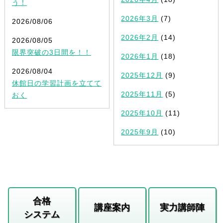
う！
2026年3月
(7)
2026/08/06
2026年2月
(14)
2026/08/05
限界突破の3日間を！！
2026年1月
(18)
2026/08/04
2025年12月
(9)
休館日の学習計画を立てて
2025年11月
(5)
おく
2025年10月
(11)
2025年9月
(10)
合格
講座案内
実力講師陣
システム