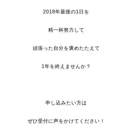
2018年最後の1日を
精一杯努力して
頑張った自分を褒めたたえて
1年を終えませんか？
申し込みたい方は
ぜひ受付に声をかけてください！