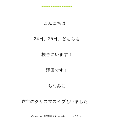
*****************
こんにちは！
24日、25日、どちらも
校舎にいます！
澤田です！
ちなみに
昨年のクリスマスイブもいました！