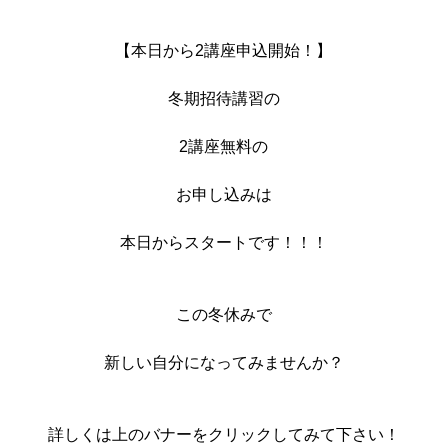
【本日から2講座申込開始！】
冬期招待講習の
2講座無料の
お申し込みは
本日からスタートです！！！
この冬休みで
新しい自分になってみませんか？
詳しくは上のバナーをクリックしてみて下さい！