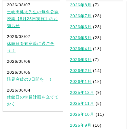
2026/08/07
2026年8月
(7)
土岐田健太先生の無料公開
2026年7月
(28)
授業【8月25日実施】のお
知らせ
2026年6月
(28)
2026/08/07
2026年5月
(28)
休館日を有意義に過ごそ
2026年4月
(18)
う！
2026年3月
(7)
2026/08/06
2026年2月
(14)
2026/08/05
限界突破の3日間を！！
2026年1月
(18)
2026/08/04
2025年12月
(9)
休館日の学習計画を立てて
2025年11月
(5)
おく
2025年10月
(11)
2025年9月
(10)