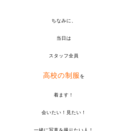
ちなみに、
当日は
スタッフ全員
高校の制服
を
着ます！
会いたい！見たい！
一緒に写真を撮りたい人！