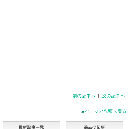
前の記事へ
|
次の記事へ
ページの先頭へ戻る
最新記事一覧