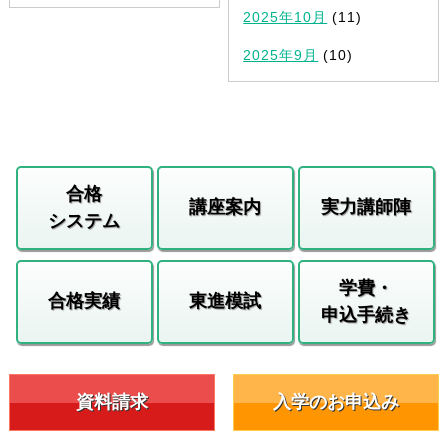
2025年10月
(11)
2025年9月
(10)
合格
講座案内
実力講師陣
システム
学費・
合格実績
東進模試
申込手続き
資料請求
入学のお申込み