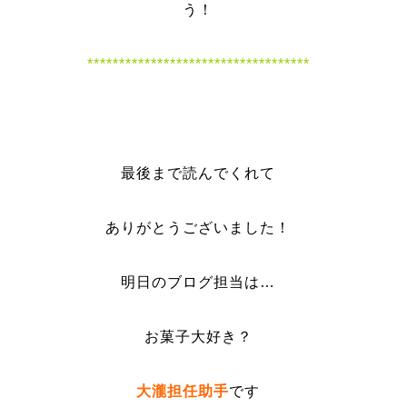
う！
***********************************
最後まで読んでくれて
ありがとうございました！
明日のブログ担当は…
お菓子大好き？
大瀧担任助手
です