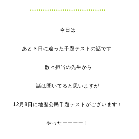
***********************************
今日は
あと３日に迫った千題テストの話です
散々担当の先生から
話は聞いてると思いますが
12月8日に地歴公民千題テストがございます！
やったーーーー！