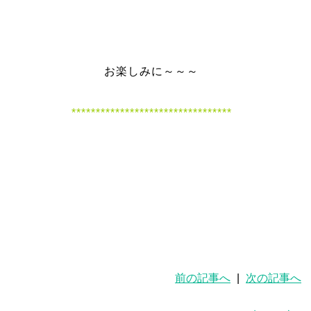
お楽しみに～～～
*********************************
前の記事へ
|
次の記事へ