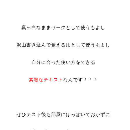
真っ白なままワークとして使うもよし
沢山書き込んで覚える用として使うもよし
自分に合った使い方をできる
素敵なテキスト
なんです！！！
ぜひテスト後も部屋にほっぽいておかずに