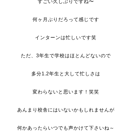
すごい久しぶりですね〜
何ヶ月ぶりだろって感じです
インターンは忙しいです笑
ただ、3年生で学校はほとんどないので
多分1.2年生と大して忙しさは
変わらないと思います！笑笑
あんまり校舎にはいないかもしれませんが
何かあったらいつでも声かけて下さいね～