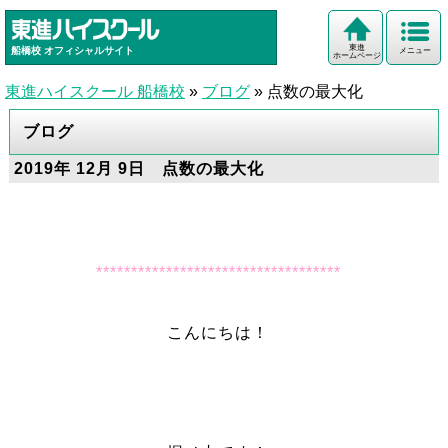
東進
船橋校
オフィシャルサイト
メニュー
ホームページ
東進ハイスクール 船橋校
»
ブログ
»
点数の最大化
ブログ
2019年 12月 9日 点数の最大化
***********************************
こんにちは！