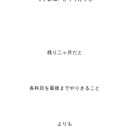
残り二ヶ月だと
各科目を最後までやりきること
よりも