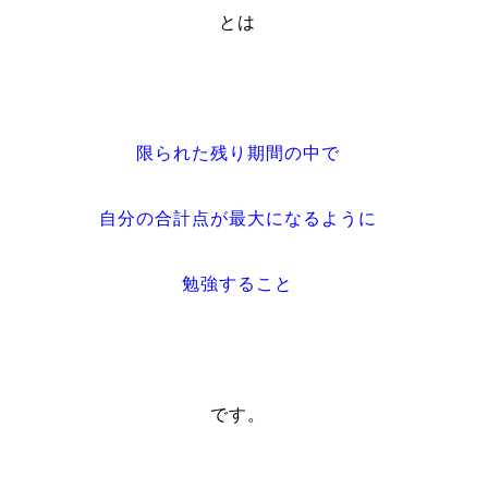
とは
限られた残り期間の中で
自分の合計点が最大になるように
勉強すること
です。