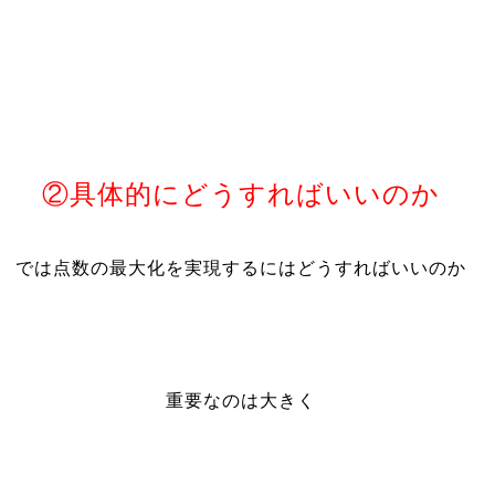
②具体的にどうすればいいのか
では点数の最大化を実現するにはどうすればいいのか
重要なのは大きく