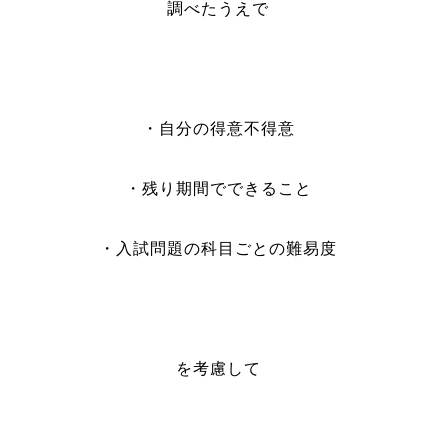
調べたうえで
・自分の得意不得意
・残り期間でできること
・入試問題の科目ごとの難易度
を考慮して