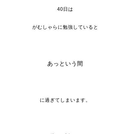
40日は
がむしゃらに勉強していると
あっという間
に過ぎてしまいます。