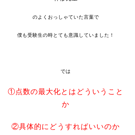
のよくおっしゃていた言葉
で
僕も受験生の時とても意識していました！
では
①点数の最大化とはどういうこと
か
②具体的にどうすればいいのか