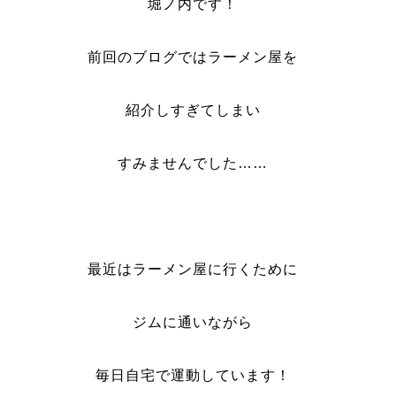
堀ノ内です！
前回のブログではラーメン屋を
紹介しすぎてしまい
すみませんでした……
最近はラーメン屋に行くために
ジムに通いながら
毎日自宅で運動しています！