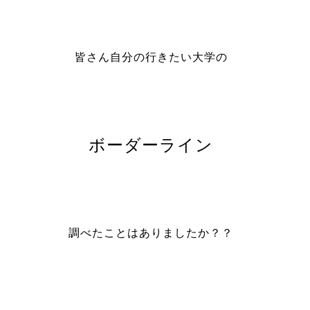
皆さん自分の行きたい大学の
ボーダーライン
調べたことはありましたか？？