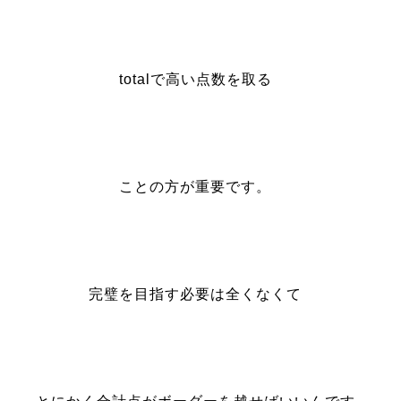
totalで高い点数を取る
ことの方が重要です。
完璧を目指す必要は全くなくて