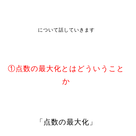
について話していきます
①点数の最大化とはどういうこと
か
「点数の最大化」