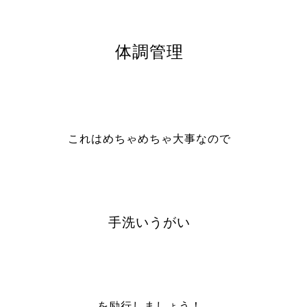
体調管理
これはめちゃめちゃ大事なので
手洗いうがい
を励行しましょう！