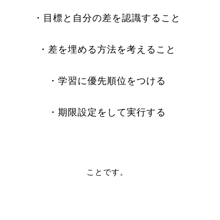
・目標と自分の差を認識すること
・差を埋める方法を考えること
・学習に優先順位をつける
・期限設定をして実行する
ことです。