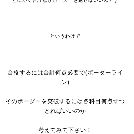
とにかく合計点がボーダーを越せばいいんです
というわけで
合格するには合計何点必要で(ボーダーライ
ン)
そのボーダーを突破するには各科目何点ずつ
とればいいのか
考えてみて下さい！