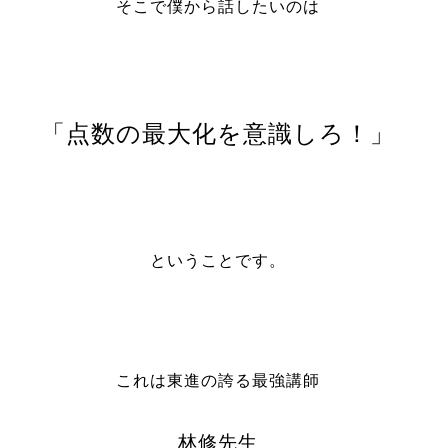
そこで僕から話したいのは
「点数の最大化を意識しろ！」
ということです。
これは東進の誇る最強講師
林修先生