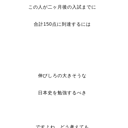
この人が二ヶ月後の入試までに
合計150点に到達するには
伸びしろの大きそうな
日本史を勉強するべき
ですよね、どう考えても