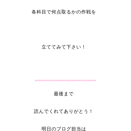
各科目で何点取るかの作戦を
立ててみて下さい！
***********************************
最後まで
読んでくれてありがとう！
明日のブログ担当は