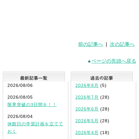
前の記事へ
|
次の記事へ
ページの先頭へ戻る
最新記事一覧
2026/08/06
2026年8月
(5)
2026/08/05
2026年7月
(28)
限界突破の3日間を！！
2026年6月
(28)
2026/08/04
2026年5月
(28)
休館日の学習計画を立てて
おく
2026年4月
(18)