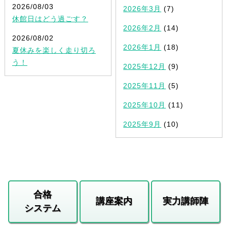
2026/08/03
2026年3月
(7)
休館日はどう過ごす？
2026年2月
(14)
2026/08/02
2026年1月
(18)
夏休みを楽しく走り切ろ
う！
2025年12月
(9)
2025年11月
(5)
2025年10月
(11)
2025年9月
(10)
合格
講座案内
実力講師陣
システム