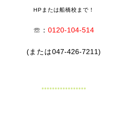
HPまたは船橋校まで！
☏：
0120-104-514
(または047-426-7211)
*****************