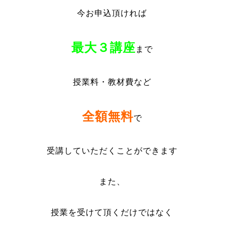
今お申込頂ければ
最大３講座
まで
授業料・教材費など
全額無料
で
受講していただくことができます
また、
授業を受けて頂くだけではなく