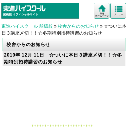
東進
船橋校
オフィシャルサイト
メニュー
ホームページ
東進ハイスクール 船橋校
»
校舎からのお知らせ
»
☆ついに本
日３講座〆切！！☆冬期特別招待講習のお知らせ
校舎からのお知らせ
2019年 12月 11日 ☆ついに本日３講座〆切！！☆冬
期特別招待講習のお知らせ
************************