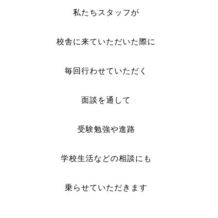
私たちスタッフが
校舎に来ていただいた際に
毎回行わせていただく
面談を通して
受験勉強や進路
学校生活などの
相談にも
乗らせていただきます