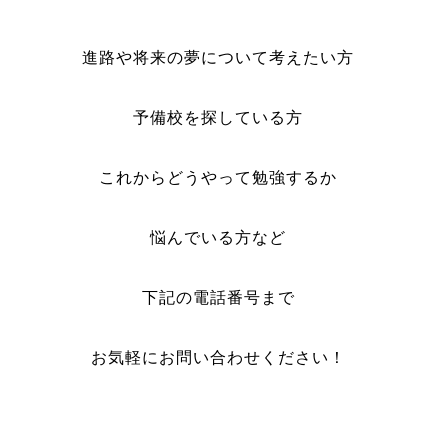
進路や将来の夢について考えたい方
予備校を探している方
これからどうやって勉強するか
悩んでいる方など
下記の電話番号まで
お気軽に
お問い合わせください！