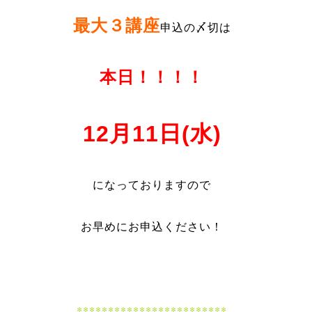
最大３講座
申込の〆切は
本日！！！！
12月11日(水)
になっておりますので
お早めにお申込ください！
************************