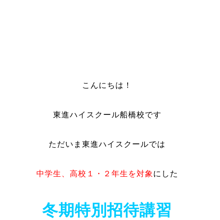
こんにちは！
東進ハイスクール船橋校です
ただいま
東進ハイスクールでは
中学生、高校１・２年生を対象
にした
冬期特別招待講習