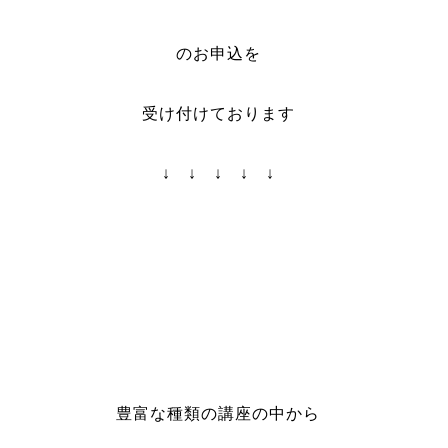
のお申込を
受け付けております
↓ ↓ ↓ ↓ ↓
豊富な種類の講座の中から