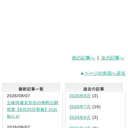
前の記事へ
|
次の記事へ
ページの先頭へ戻る
最新記事一覧
2026/08/07
2026年8月
(2)
土岐田健太先生の無料公開
2026年7月
(16)
授業【8月25日実施】のお
知らせ
2026年6月
(2)
2026/08/07