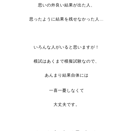
思いの外良い結果が出た人、
思ったように結果を残せなかった人…
いろんな人がいると思いますが！
模試はあくまで模擬試験なので、
あんまり結果自体には
一喜一憂しなくて
大丈夫です。