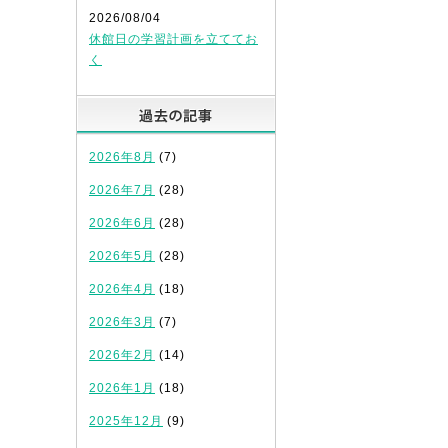
2026/08/04
休館日の学習計画を立ててお
く
過去の記事
2026年8月
(7)
2026年7月
(28)
2026年6月
(28)
2026年5月
(28)
2026年4月
(18)
2026年3月
(7)
2026年2月
(14)
2026年1月
(18)
2025年12月
(9)