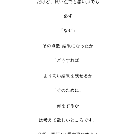
だけど、良い点でも悪い点でも
必ず
「なぜ」
その点数·結果になったか
「どうすれば」
より高い結果を残せるか
「そのために」
何をするか
は考えて欲しいところです。