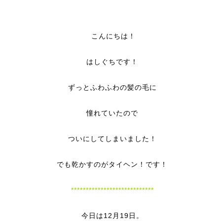
こんにちは！
はしぐちです！
ずっとふわふわの髪の毛に
憧れていたので
ついにしてしまいました！
でも乾かすのがタイヘン！です！
****************************
今日は12月19日。