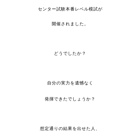
センター試験本番レベル模試が
開催されました。
どうでしたか？
自分の実力を遺憾なく
発揮できたでしょうか？
想定通りの結果を出せた人、