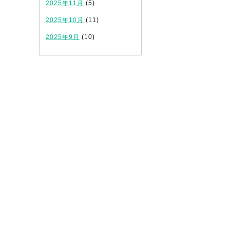
2025年11月
(5)
2025年10月
(11)
2025年9月
(10)