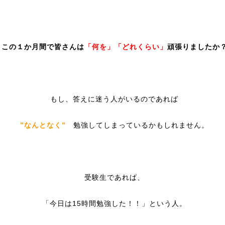
この１か月間で皆さんは
「何を」「どれくらい」
頑張りましたか
もし、答えに迷う人がいるのであれば
”なんとなく”
勉強してしまっているかもしれません。
受験生であれば、
「今日は15時間勉強した！！」という人。