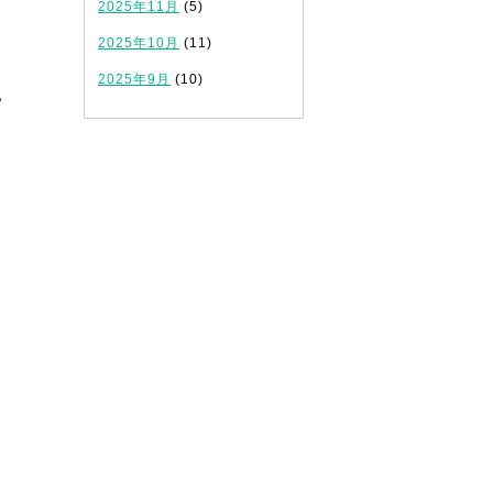
2025年11月
(5)
2025年10月
(11)
2025年9月
(10)
？