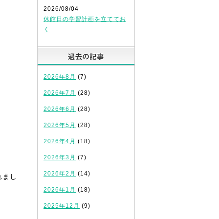
2026/08/04
休館日の学習計画を立ててお
く
過去の記事
2026年8月
(7)
2026年7月
(28)
2026年6月
(28)
2026年5月
(28)
2026年4月
(18)
2026年3月
(7)
2026年2月
(14)
れまし
2026年1月
(18)
2025年12月
(9)