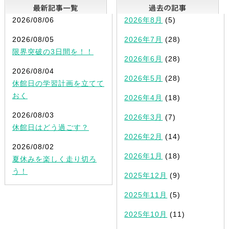
最新記事一覧
2026/08/06
2026年8月
(5)
2026/08/05
2026年7月
(28)
限界突破の3日間を！！
2026年6月
(28)
2026/08/04
2026年5月
(28)
休館日の学習計画を立てて
おく
2026年4月
(18)
2026/08/03
2026年3月
(7)
休館日はどう過ごす？
2026年2月
(14)
2026/08/02
2026年1月
(18)
夏休みを楽しく走り切ろ
う！
2025年12月
(9)
2025年11月
(5)
2025年10月
(11)