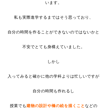
います。
私も実際進学するまではそう思っており、
自分の時間を作ることができないのではないかと
不安でとても身構えていました。
しかし
入ってみると確かに他の学科よりは忙しいですが
自分の時間も作れるし
授業でも
建物の設計や橋の絵を描くこと
など
の