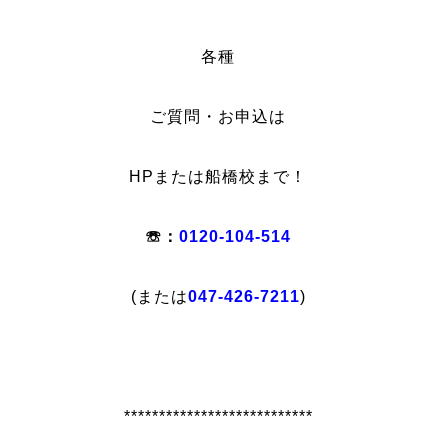
各種
ご質問・お申込は
HPまたは船橋校まで！
☏：
0120-104-514
(または
047-426-7211
)
***************************