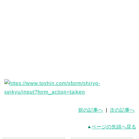
前の記事へ
|
次の記事へ
ページの先頭へ戻る