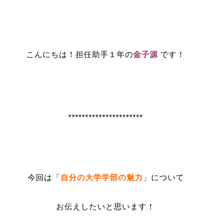
こんにちは！
担任助手１年の
金子源
です！
**********************
今回は「
自分の大学学部の魅力
」について
お伝えしたいと思います！