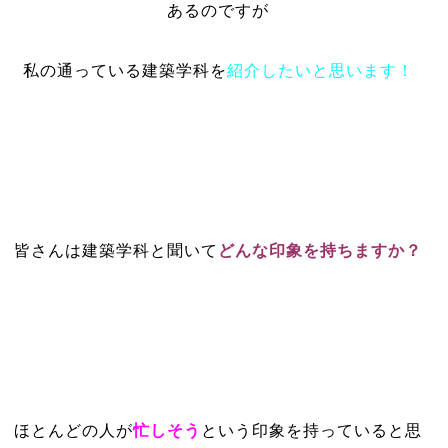
あるのですが
私の通っている建築学科を
紹介したいと思います！
皆さんは建築学科と聞いて
どんな印象を持ちますか？
ほとんどの人が
忙しそう
という印象を持っていると思