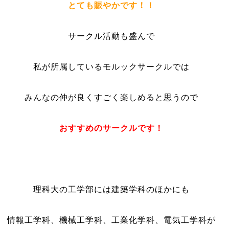
とても賑やかです！！
サークル活動も盛んで
私が所属しているモルックサークル
では
みんなの仲が良くすごく楽しめると思うので
おすすめのサークルです！
理科大の工学部には建築学科のほかにも
情報工学科、機械工学科、工業化学科、電気工学科が