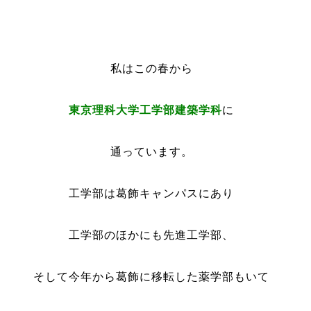
私はこの春から
東京理科大学工学部
建築学科
に
通っています。
工学部は葛飾キャンパス
にあり
工学部のほかにも先進工学部、
そして今年から葛飾に移転した薬学部もいて