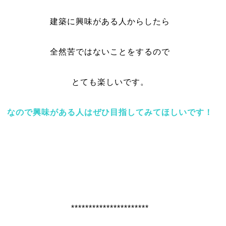
建築に興味がある人からしたら
全然苦ではないことをするので
とても楽しいです。
なので興味がある人はぜひ目指してみてほしいです！
**********************