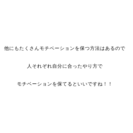
他にもたくさんモチベーションを保つ方法はあるので
人それぞれ自分に合ったやり方で
モチベーションを保てるといいですね！！