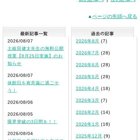
ページの先頭へ戻る
最新記事一覧
2026/08/07
2026年8月
(7)
土岐田健太先生の無料公開
2026年7月
(28)
授業【8月25日実施】のお
知らせ
2026年6月
(28)
2026/08/07
2026年5月
(28)
休館日を有意義に過ごそ
2026年4月
(18)
う！
2026年3月
(7)
2026/08/06
2026年2月
(14)
2026/08/05
限界突破の3日間を！！
2026年1月
(18)
2026/08/04
2025年12月
(9)