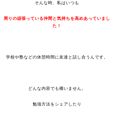
そんな時、私はいつも
周りの頑張っている仲間と気持ちを高めあっていまし
た！
学校や塾などの休憩時間に友達と話し合うんです。
どんな内容でも構いません。
勉強方法をシェアしたり