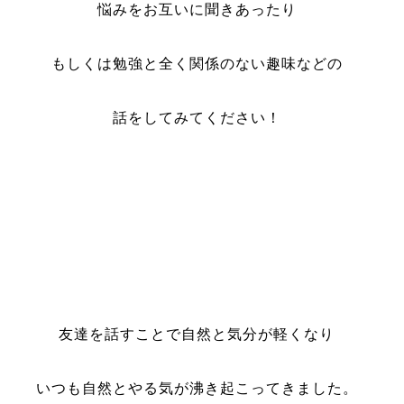
悩みをお互いに聞きあったり
もしくは勉強と全く関係のない趣味などの
話をしてみてください！
友達を話すことで自然と気分が軽くなり
いつも自然とやる気が沸き起こってきました。