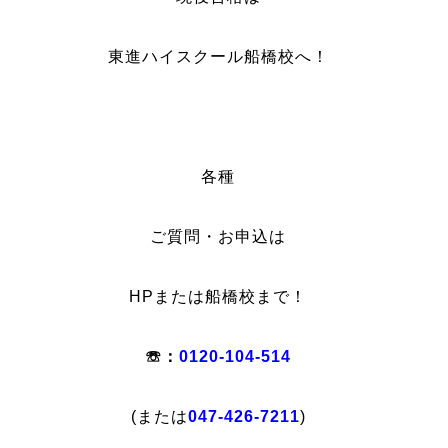
東進ハイスクール船橋校へ！
各種
ご質問・お申込は
HPまたは船橋校まで！
☏：
0120-104-514
(または
047-426-7211
)