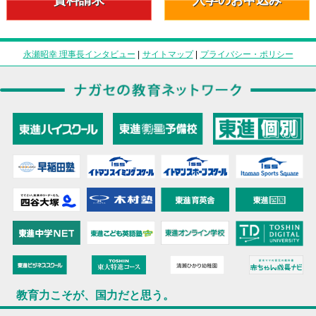
永瀬昭幸 理事長インタビュー
|
サイトマップ
|
プライバシー・ポリシー
教育力こそが、国力だと思う。