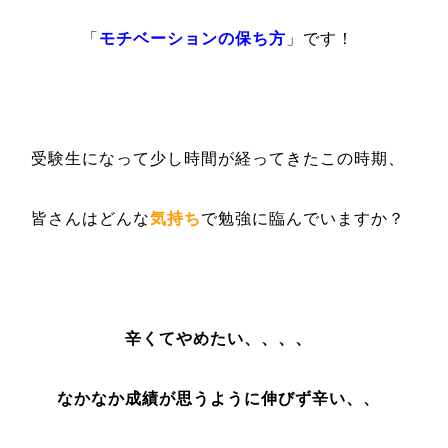
「
モチベーションの保ち方
」です！
受験生になって少し時間が経ってきたこの時期、
皆さんはどんな
気持ち
で勉強に臨んでいますか？
辛くてやめたい、、、、
なかなか成績が思うように伸びず辛い、、