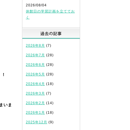
2026/08/04
休館日の学習計画を立ててお
く
過去の記事
2026年8月
(7)
2026年7月
(28)
2026年6月
(28)
！！
2026年5月
(28)
2026年4月
(18)
2026年3月
(7)
2026年2月
(14)
まいま
2026年1月
(18)
2025年12月
(9)