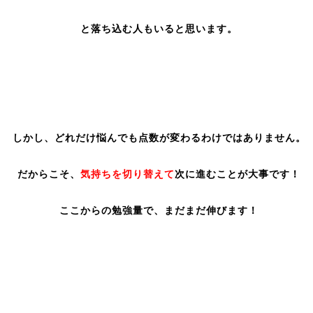
と落ち込む人もいると思います。
しかし、どれだけ悩んでも点数が変わるわけではありません。
だからこそ、
気持ちを切り替えて
次に進むことが大事です！
ここからの勉強量で、まだまだ伸びます！