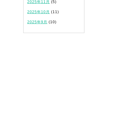
2025年11月
(5)
2025年10月
(11)
2025年9月
(10)