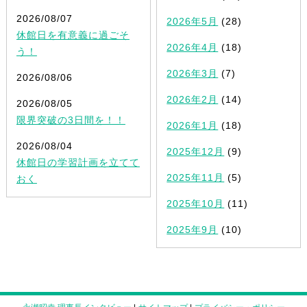
2026/08/07
2026年5月
(28)
休館日を有意義に過ごそ
2026年4月
(18)
う！
2026年3月
(7)
2026/08/06
2026年2月
(14)
2026/08/05
限界突破の3日間を！！
2026年1月
(18)
2026/08/04
2025年12月
(9)
休館日の学習計画を立てて
2025年11月
(5)
おく
2025年10月
(11)
2025年9月
(10)