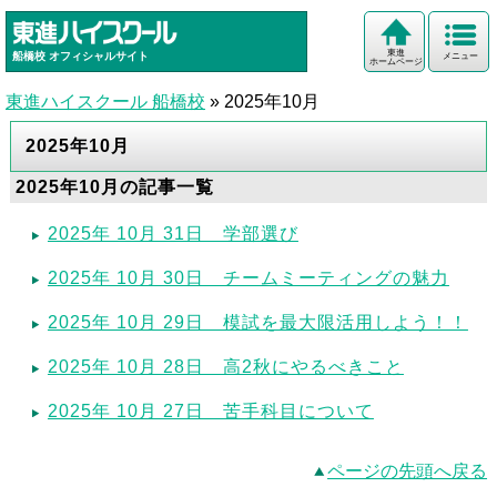
東進
船橋校
オフィシャルサイト
メニュー
ホームページ
東進ハイスクール 船橋校
»
2025年10月
2025年10月
2025年10月の記事一覧
2025年 10月 31日 学部選び
2025年 10月 30日 チームミーティングの魅力
2025年 10月 29日 模試を最大限活用しよう！！
2025年 10月 28日 高2秋にやるべきこと
2025年 10月 27日 苦手科目について
ページの先頭へ戻る