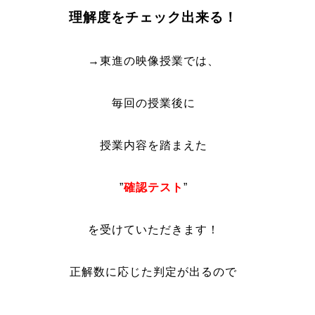
理解度をチェック出来る！
→東進の映像授業では、
毎回の授業後に
授業内容を踏まえた
”
確認テスト
”
を受けていただきます！
正解数に応じた
判定が出るので