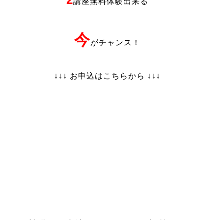
講座無料体験出来る
今
がチャンス！
↓↓↓ お申込はこちらから ↓↓↓