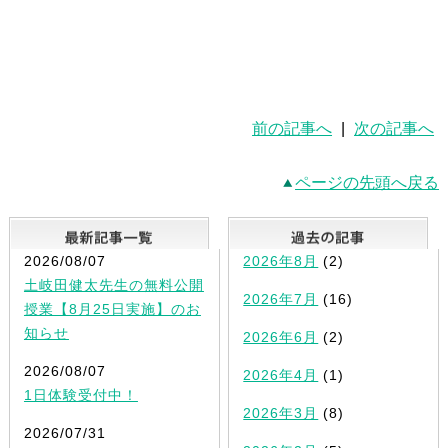
前の記事へ
|
次の記事へ
ページの先頭へ戻る
最新記事一覧
2026/08/07
2026年8月
(2)
土岐田健太先生の無料公開
2026年7月
(16)
授業【8月25日実施】のお
知らせ
2026年6月
(2)
2026/08/07
2026年4月
(1)
1日体験受付中！
2026年3月
(8)
2026/07/31