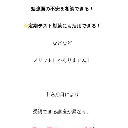
勉強面の不安を相談できる！
☆
定期テスト対策にも活用できる！
などなど
メリットしかありません！
申込期日により
受講できる講座が異なり、