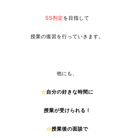
SS判定
を目指して
授業の復習を行っていきます。
他にも、
☆
自分の好きな時間に
授業が受けられる！
☆
授業後の面談で