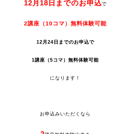
12月18日までのお申込
で
2講座（10コマ）無料体験可能
12月24日までのお申込で
1講座（5コマ）無料体験可能
になります！
お申込みいただくなら
2