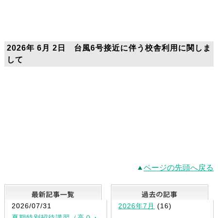
2026年 6月 2日 台風6号接近に伴う校舎利用に関しま
して
ページの先頭へ戻る
最新記事一覧
2026/07/31
2026年7月
(16)
夏期特別招待講習（高０・