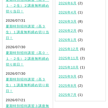
2026年6月
(2)
１・２生）２講座無料締め
切り当日！
2026年4月
(1)
2026/07/31
2026年3月
(8)
夏期特別招待講習（高３
2026年2月
(5)
生）１講座無料締め切り当
日！
2026年1月
(2)
2026/07/30
2025年12月
(5)
夏期特別招待講習（高０・
2025年11月
(2)
１・２生）２講座無料締め
切り前日！
2025年10月
(1)
2026/07/30
2025年9月
(2)
夏期特別招待講習（高３
生）１講座無料締め切り前
2025年8月
(2)
日！
2025年7月
(1)
2026/07/21
夏期特別招待講習３講座無