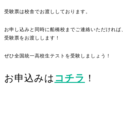
受験票は校舎でお渡ししております。
お申し込みと同時に船橋校までご連絡いただければ、
受験票をお渡しします！
ぜひ全国統一高校生テストを受験しましょう！
お申込みは
コチラ
！