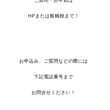
ご質問・お申込は
HPまたは船橋校まで！
お申込み、ご質問などの際には
下記電話番号まで
お問合せください！