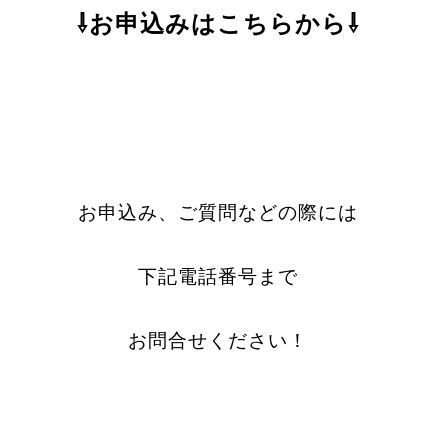
⇩
お申込みはこちらから⇩
お申込み、ご質問などの際には
下記電話番号まで
お問合せください！