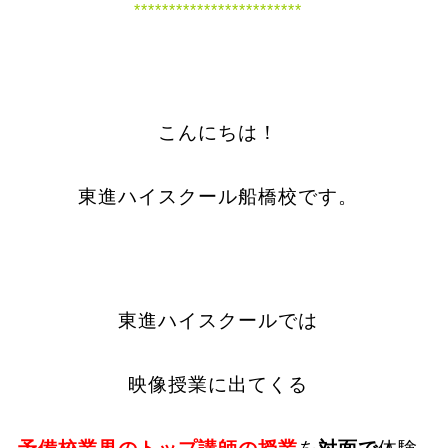
************************
こんにちは！
東進ハイスクール船橋校です。
東進ハイスクールでは
映像授業に出てくる