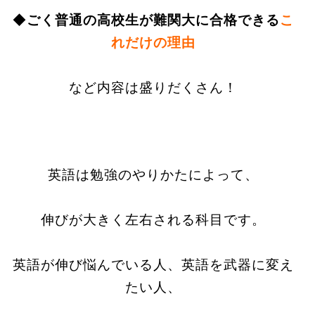
◆
ごく普通の高校生が難関
大に合格できる
こ
れだけの理由
など内容は盛りだくさん！
英語は勉強のやりかたによって、
伸びが大きく左右される科目です。
英語が伸び悩んでいる人、英語を武器に変え
たい人、