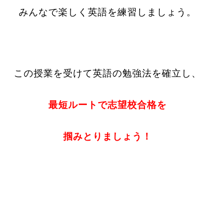
みんなで楽しく英語を練習しましょう。
この授業を受けて英語の勉強法を確立し、
最短ルートで志望校合格を
掴みとりましょう！