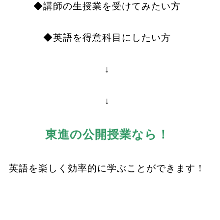
◆講師の生授業を受けてみたい方
◆英語を得意科目にしたい方
↓
↓
東進の公開授業なら！
英語を楽しく効率的に学ぶことができます！