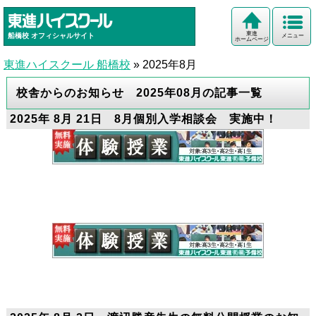
東進
船橋校
オフィシャルサイト
メニュー
ホームページ
東進ハイスクール 船橋校
»
2025年8月
校舎からのお知らせ 2025年08月の記事一覧
2025年 8月 21日 8月個別入学相談会 実施中！