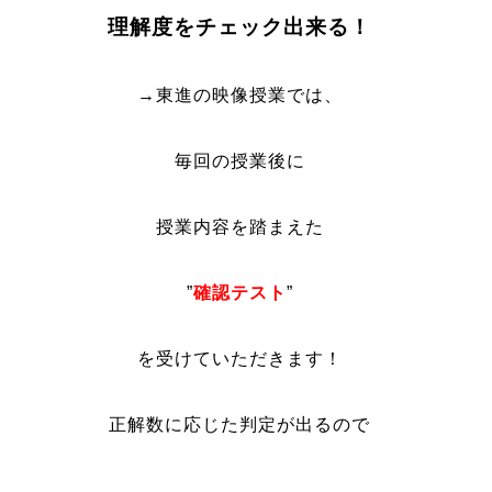
理解度をチェック出来る！
→東進の映像授業では、
毎回の授業後に
授業内容を踏まえた
”
確認テスト
”
を受けていただきます！
正解数に応じた
判定が出るので