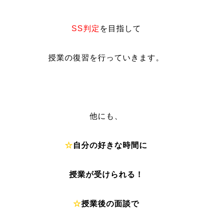
SS判定
を目指して
授業の復習を行っていきます。
他にも、
☆
自分の好きな時間に
授業が受けられる！
☆
授業後の面談で