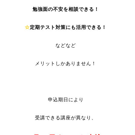
勉強面の不安を相談できる！
☆
定期テスト対策にも活用できる！
などなど
メリットしかありません！
申込期日により
受講できる講座が異なり、