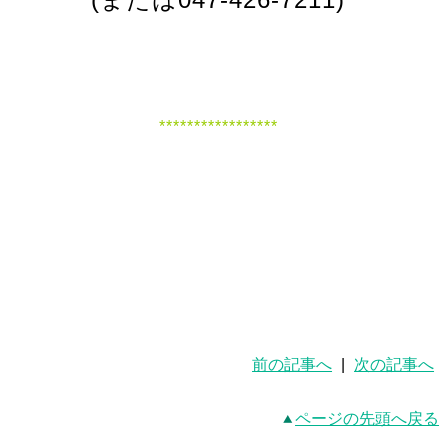
*****************
前の記事へ
|
次の記事へ
ページの先頭へ戻る