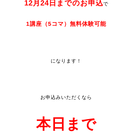
12月24日までのお申込
で
1講座（5コマ）無料体験可能
になります！
お申込みいただくなら
本日まで