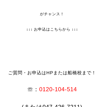
が
チャンス！
↓↓↓ お申込はこちらから ↓↓↓
ご質問・お申込はHPまたは船橋校まで！
☏：
0120-104-514
(または047-426-7211)