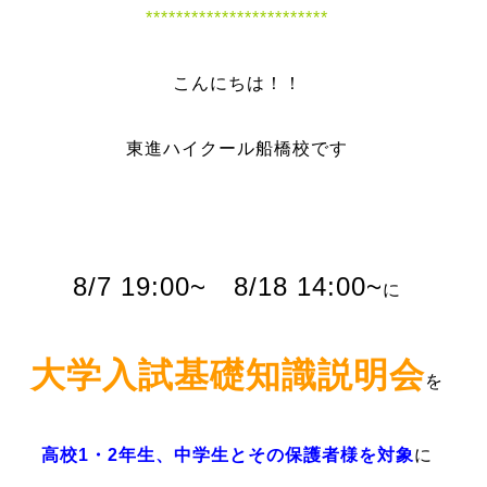
************************
こんにちは！！
東進ハイクール船橋校です
8/7 19:00~ 8/18 14:00~
に
大学入試基礎知識説明会
を
高校1・2年生、中学生とその保護者様を対象
に