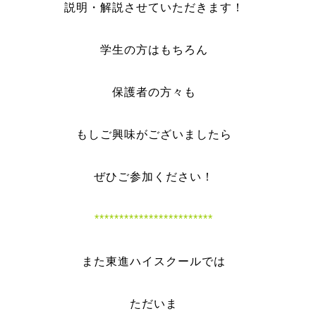
説明・解説させていただきます！
学生の方はもちろん
保護者の方々も
もしご興味がございましたら
ぜひご参加ください！
************************
また東進ハイスクールでは
ただいま