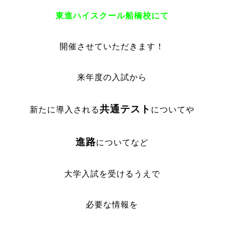
東進ハイスクール船橋校にて
開催させていただきます！
来年度の入試から
共通テスト
新たに導入される
についてや
進路
についてなど
大学入試を受けるうえで
必要な情報を