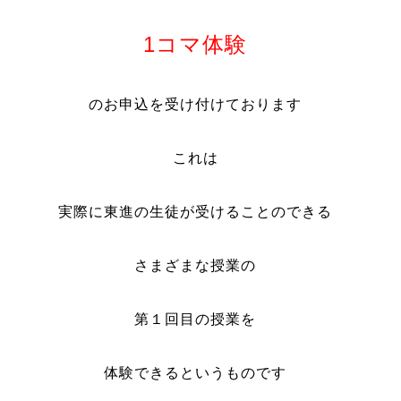
1コマ体験
のお申込を
受け付けております
これは
実際に東進の生徒が受けることのできる
さまざまな授業の
第１回目の授業を
体験できるというものです