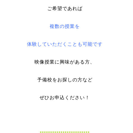
ご希望であれば
複数の授業を
体験していただくことも可能です
映像授業に興味がある方
、
予備校をお探しの方など
ぜひお申込ください！