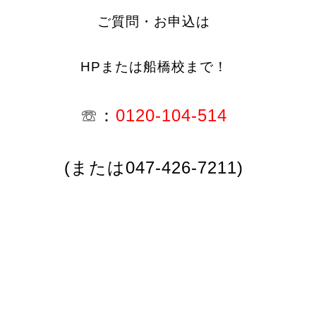
ご質問・お申込は
HPまたは船橋校まで！
☏：
0120-104-514
(または047-426-7211)