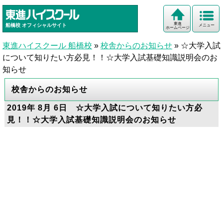
東進
船橋校
オフィシャルサイト
メニュー
ホームページ
東進ハイスクール 船橋校
»
校舎からのお知らせ
»
☆大学入試
について知りたい方必見！！☆大学入試基礎知識説明会のお
知らせ
校舎からのお知らせ
2019年 8月 6日 ☆大学入試について知りたい方必
見！！☆大学入試基礎知識説明会のお知らせ