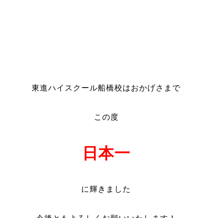
************************
東進ハイスクール船橋校はおかげさまで
この度
日本一
に輝きました