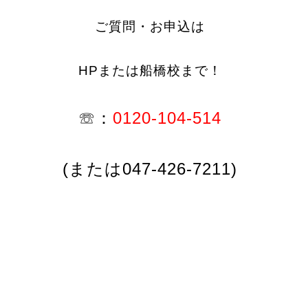
ご質問・お申込は
HPまたは船橋校まで！
☏：
0120-104-514
(または047-426-7211)