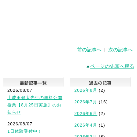
前の記事へ
|
次の記事へ
ページの先頭へ戻る
最新記事一覧
2026/08/07
2026年8月
(2)
土岐田健太先生の無料公開
2026年7月
(16)
授業【8月25日実施】のお
知らせ
2026年6月
(2)
2026/08/07
2026年4月
(1)
1日体験受付中！
2026年3月
(8)