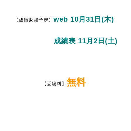
web 10月31日(木)
【成績返却予定】
成績表 11月2日(土)
無料
【受験料】