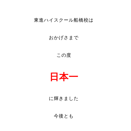
東進ハイスクール船橋校は
おかげさまで
この度
日本一
に輝きました
今後とも