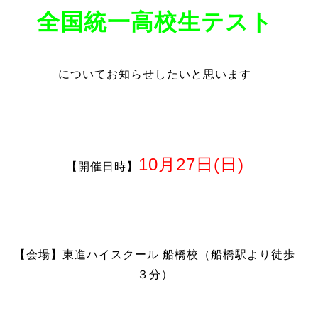
全国統一高校生テスト
について
お知らせしたいと思います
10月27日(日)
【開催日時】
【会場】東進ハイスクール 船橋校（船橋駅より徒歩
３分）