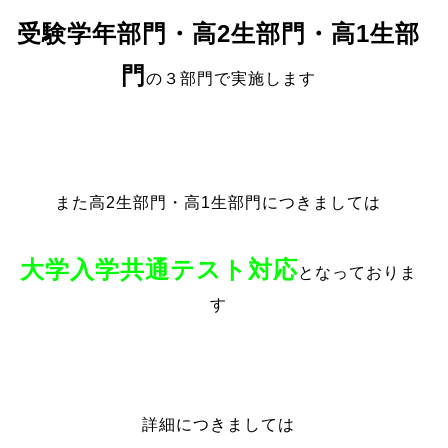
受験学年部門・高2生部門・高1生部
門
の３部門で実施します
また高2生部門・高1生部門につきましては
大学入学共通テスト対応
となっておりま
す
詳細につきましては