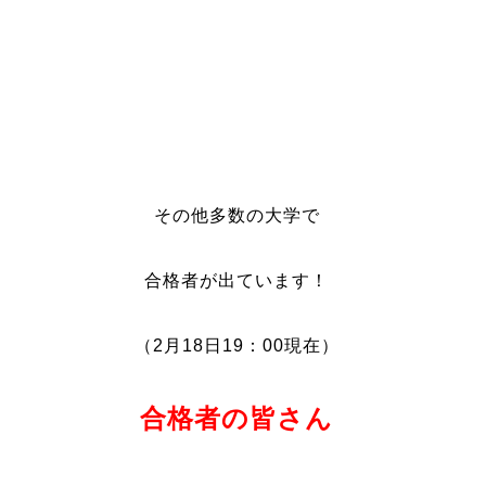
その他多数の大学で
合格者が出ています！
（2月18
日19：00現在）
合格者の皆さん