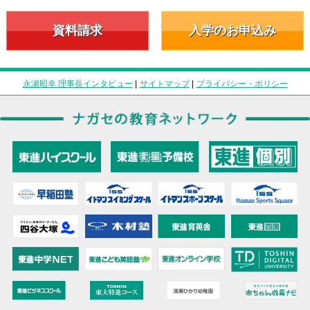
資料請求
入学のお申込み
永瀬昭幸 理事長インタビュー
|
サイトマップ
|
プライバシー・ポリシー