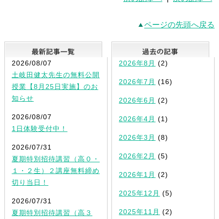
ページの先頭へ戻る
最新記事一覧
2026/08/07
2026年8月
(2)
土岐田健太先生の無料公開
2026年7月
(16)
授業【8月25日実施】のお
知らせ
2026年6月
(2)
2026/08/07
2026年4月
(1)
1日体験受付中！
2026年3月
(8)
2026/07/31
2026年2月
(5)
夏期特別招待講習（高０・
１・２生）２講座無料締め
2026年1月
(2)
切り当日！
2025年12月
(5)
2026/07/31
2025年11月
(2)
夏期特別招待講習（高３