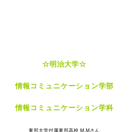
☆明治大学☆
情報コミュニケーション学部
情報コミュニケーション学科
東邦大学付属東邦高校 M.Mさん