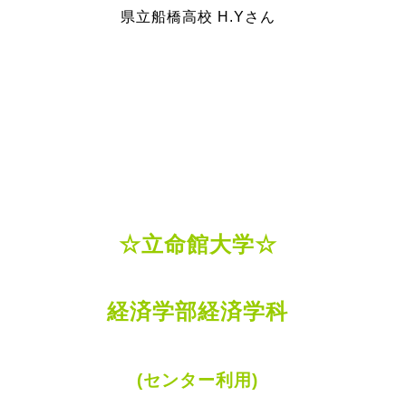
県立船橋高校 H.Yさん
☆立命館大学☆
経済学部経済学科
(センター利用)