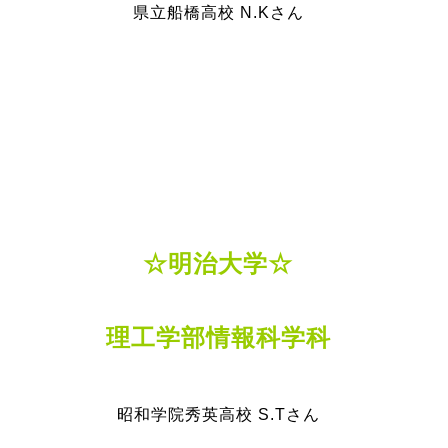
県立船橋高校 N.Kさん
☆明治大学☆
理工学部情報科学科
昭和学院秀英高校 S.Tさん