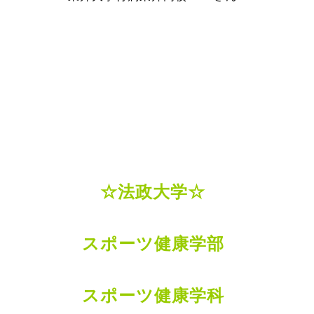
☆法政大学☆
スポーツ健康学部
スポーツ健康学科