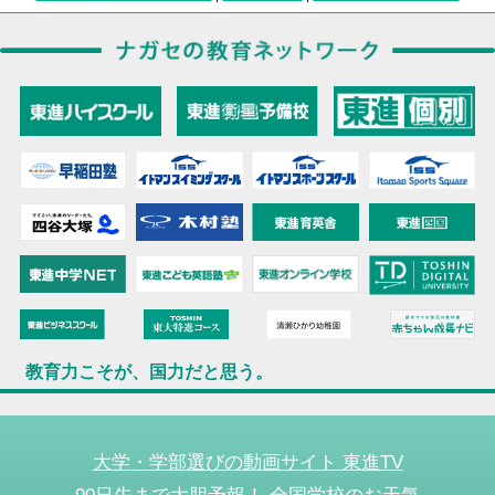
教育力こそが、国力だと思う。
大学・学部選びの動画サイト 東進TV