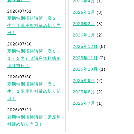
2026年4月
(1)
2026/07/31
2026年3月
(8)
夏期特別招待講習（高３
2026年2月
(5)
生）１講座無料締め切り当
日！
2026年1月
(2)
2026/07/30
2025年12月
(5)
夏期特別招待講習（高０・
2025年11月
(2)
１・２生）２講座無料締め
切り前日！
2025年10月
(1)
2026/07/30
2025年9月
(2)
夏期特別招待講習（高３
生）１講座無料締め切り前
2025年8月
(2)
日！
2025年7月
(1)
2026/07/21
夏期特別招待講習３講座無
料締め切り当日！