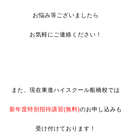
お悩み等ございましたら
お気軽にご連絡ください！
また、現在東進ハイスクール船橋校では
新年度特別招待講習(無料)
のお申し込みも
受け付けております！