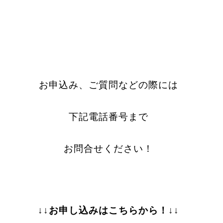
お申込み、ご質問などの際には
下記電話番号まで
お問合せください！
↓↓お申し込みはこちらから！↓↓