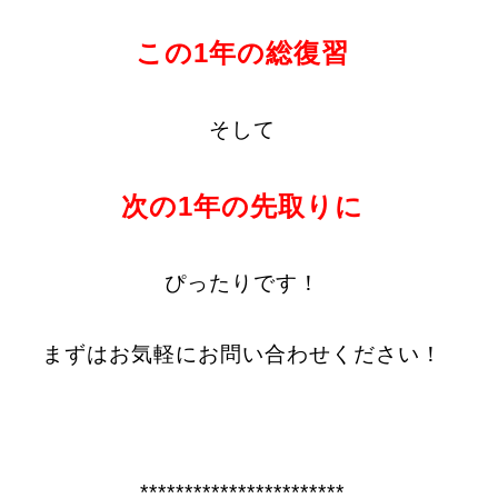
この1年の総復習
そして
次の1年の先取りに
ぴったりです！
まずはお気軽にお問い合わせください！
***********************