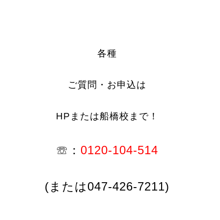
各種
ご質問・お申込は
HPまたは船橋校まで！
☏：
0120-104-514
(または047-426-7211)