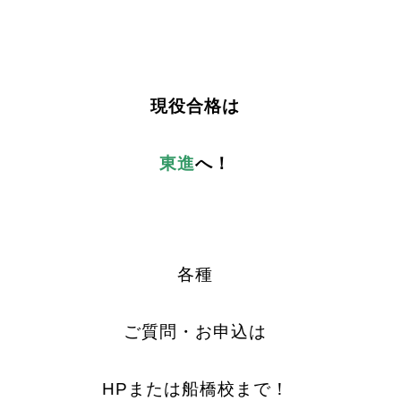
現役合格は
東進
へ！
各種
ご質問・お申込は
HPまたは船橋校まで！