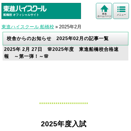
東進
船橋校
オフィシャルサイト
メニュー
ホームページ
東進ハイスクール 船橋校
»
2025年2月
校舎からのお知らせ 2025年02月の記事一覧
2025年 2月 27日 🌸2025年度 東進船橋校合格速
報 ～第一弾！～🌸
************************
2025年度入試