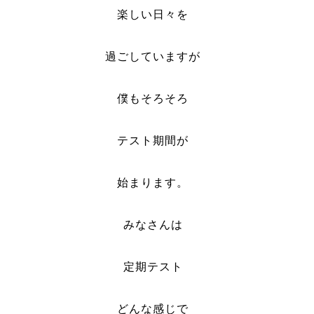
楽しい日々を
過ごしていますが
僕もそろそろ
テスト期間が
始まります。
みなさんは
定期テスト
どんな感じで