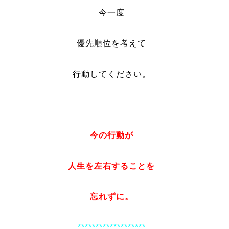
今一度
優先順位を考えて
行動してください。
今の行動が
人生を左右することを
忘れずに。
*******************