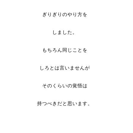
ぎりぎりのやり方を
しました。
もちろん同じことを
しろとは言いませんが
そのくらいの覚悟は
持つべきだと思います。