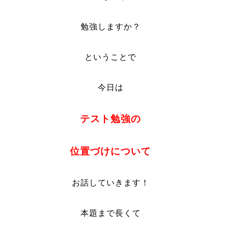
勉強しますか？
ということで
今日は
テスト勉強の
位置づけについて
お話していきます！
本題まで長くて