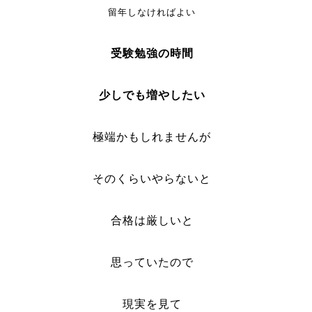
留年しなければよい
受験勉強の時間
少しでも増やしたい
極端かもしれませんが
そのくらいやらないと
合格は厳しいと
思っていたので
現実を見て