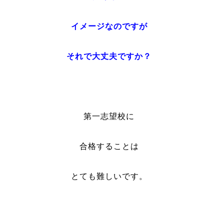
イメージなのですが
それで大丈夫ですか？
第一志望校に
合格することは
とても難しいです。