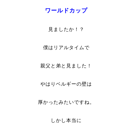
ワールドカップ
見ましたか！？
僕はリアルタイムで
親父と弟と見ました！
やはりベルギーの壁は
厚かったみたいですね。
しかし本当に