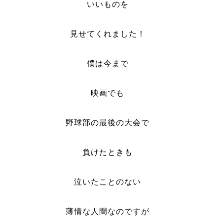
いいものを
見せてくれました！
僕は今まで
映画でも
野球部の最後の大会で
負けたときも
泣いたことのない
薄情な人間なのですが