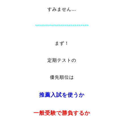
すみません…
***************************
まず！
定期テストの
優先順位は
推薦入試を使うか
一般受験で勝負するか