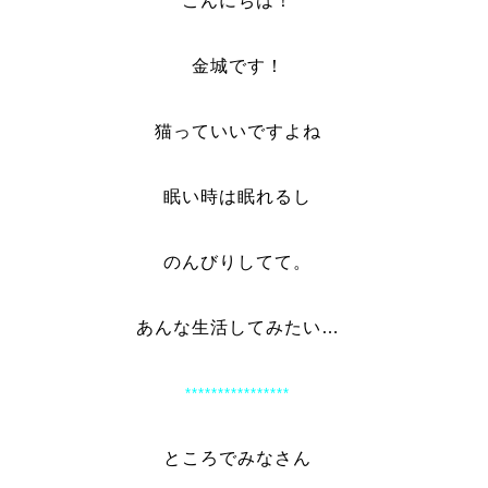
こんにちは！
金城です！
猫っていいですよね
眠い時は眠れるし
のんびりしてて。
あんな生活してみたい…
****************
ところでみなさん