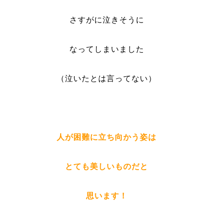
さすがに泣きそうに
なってしまいました
（泣いたとは言ってない）
人が困難に立ち向かう姿は
とても美しいものだと
思います！