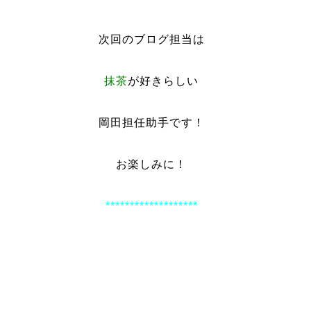
次回のブログ担当は
抹茶
が好きらしい
岡田担任助手です！
お楽しみに！
*******************