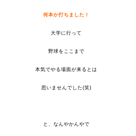
何本か打ちました！
大学に行って
野球をここまで
本気でやる場面が来るとは
思いませんでした(笑)
と、なんやかんやで