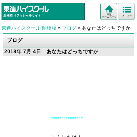
東進
船橋校
オフィシャルサイト
メニュー
ホームページ
東進ハイスクール 船橋校
»
ブログ
»
あなたはどっちですか
ブログ
2018年 7月 4日 あなたはどっちですか
***************