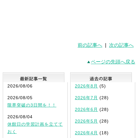
前の記事へ
|
次の記事へ
ページの先頭へ戻る
最新記事一覧
2026/08/06
2026年8月
(5)
2026/08/05
2026年7月
(28)
限界突破の3日間を！！
2026年6月
(28)
2026/08/04
2026年5月
(28)
休館日の学習計画を立てて
おく
2026年4月
(18)