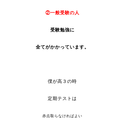
②一般受験の人
受験勉強に
全てがかかっています。
僕が高３の時
定期テストは
赤点取らなければよい