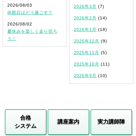
2026/08/03
2026年3月
(7)
休館日はどう過ごす？
2026年2月
(14)
2026/08/02
2026年1月
(18)
夏休みを楽しく走り切ろ
う！
2025年12月
(9)
2025年11月
(5)
2025年10月
(11)
2025年9月
(10)
合格
講座案内
実力講師陣
システム