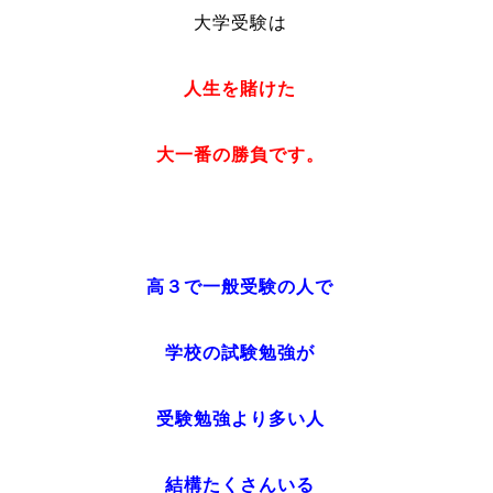
大学受験は
人生を賭けた
大一番の勝負です。
高３で一般受験の人で
学校の試験勉強が
受験勉強より多い人
結構たくさんいる