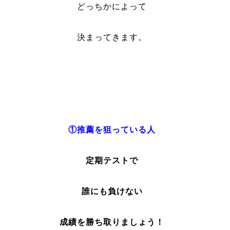
どっちかによって
決まってきます。
①推薦を狙っている人
定期テストで
誰にも負けない
成績を勝ち取りましょう！