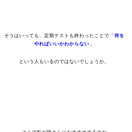
そうはいっても、定期テストも終わったことで
「
何を
やればいいかわからない
」
という人もいるのではないでしょうか。