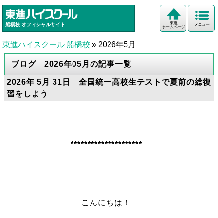
東進
船橋校
オフィシャルサイト
メニュー
ホームページ
東進ハイスクール 船橋校
»
2026年5月
ブログ 2026年05月の記事一覧
2026年 5月 31日 全国統一高校生テストで夏前の総復
習をしよう
*********************
こんにちは！