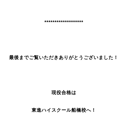
*******************
最後までご覧いただきありがとうございました！
現役合格は
東進ハイスクール船橋校へ！