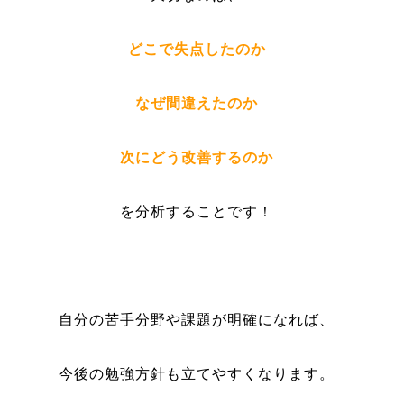
どこで失点したのか
なぜ間違えたのか
次にどう改善するのか
を分析することです！
自分の苦手分野や課題が明確になれば、
今後の勉強方針も立てやすくなります。