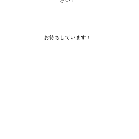
さい！
お待ちしています！