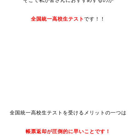
そこで私が皆さんにおすすめするのが
全国統一高校生テスト
です！！
全国統一高校生テストを受けるメリットの一つは
帳票返却が圧倒的に早いことです！