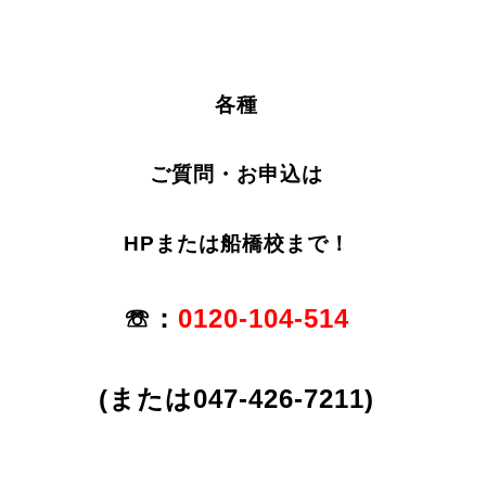
各種
ご質問・お申込は
HPまたは船橋校まで！
☏：
0120-104-514
(または047-426-7211)