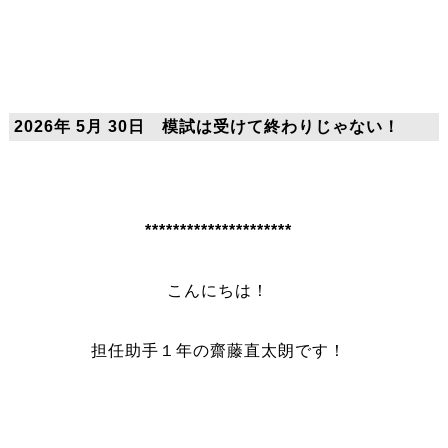
2026年 5月 30日 模試は受けて終わりじゃない！
*********************
こんにちは！
担任助手１年の齋藤直太朗です！