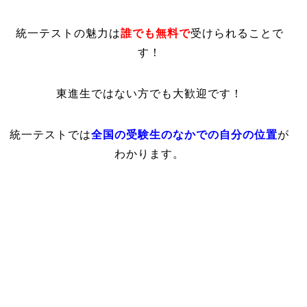
統一テストの魅力は
誰でも無料で
受けられることで
す！
東進生ではない方でも大歓迎です！
統一テストでは
全国の受験生のなかでの自分の位置
が
わかります。