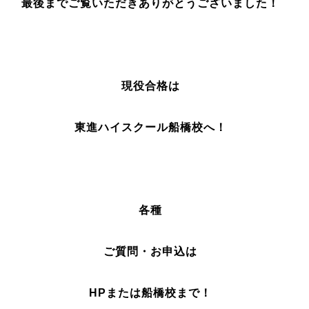
最後までご覧いただきありがとうございました！
現役合格は
東進ハイスクール船橋校へ！
各種
ご質問・お申込は
HPまたは船橋校まで！