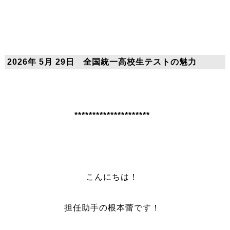
2026年 5月 29日 全国統一高校生テストの魅力
*********************
こんにちは！
担任助手の根本蕾です！