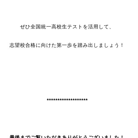
ぜひ全国統一高校生テストを活用して、
志望校合格に向けた第一歩を踏み出しましょう！
*******************
最後までご覧いただきありがとうございました！