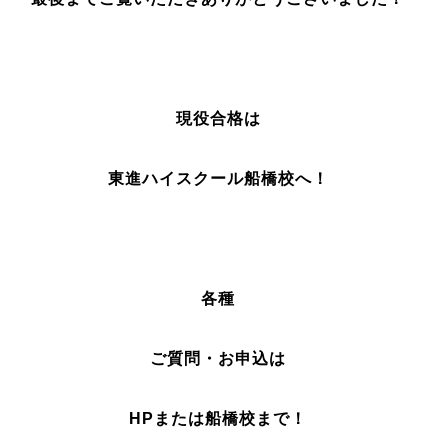
現役合格は
東進ハイスクール船橋校へ！
各種
ご質問・お申込は
HPまたは船橋校まで！