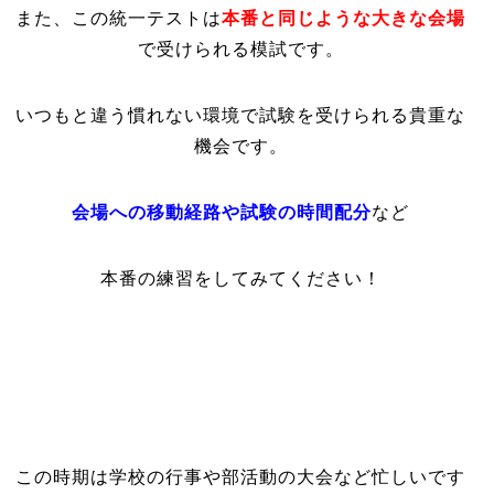
また、この統一テストは
本番と同じような大きな会場
で受けられる模試です。
いつもと違う慣れない環境で試験を受けられる貴重な
機会です。
会場への移動経路や試験の時間配分
など
本番の練習をしてみてください！
この時期は学校の行事や部活動の大会など忙しいです