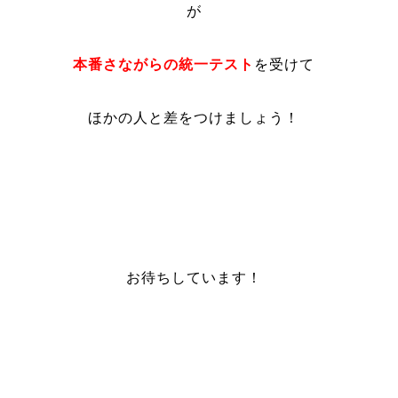
が
本番さながらの統一テスト
を受けて
ほかの人と差をつけましょう！
お待ちしています！