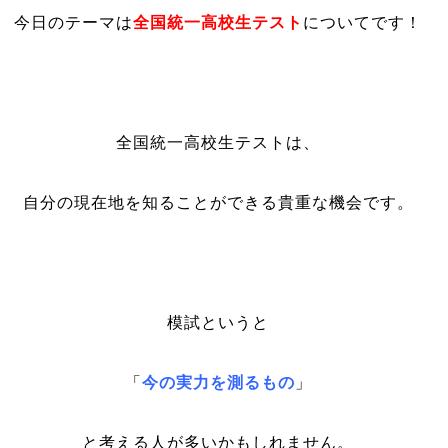
今日のテーマは
全国統一高校生テスト
についてです！
全国統一高校生テストは、
自分の現在地を知ることができる貴重な機会です。
模試というと
「
今の実力を測るもの
」
と考える人が多いかもしれません。