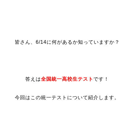
皆さん、6/14に何があるか知っていますか？
答えは
全国統一高校生テスト
です！
今回はこの統一テストについて紹介します。