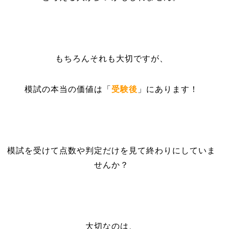
もちろんそれも大切ですが、
模試の本当の価値は「
受験後
」にあります！
模試を受けて点数や判定だけを見て終わりにしていま
せんか？
大切なのは、