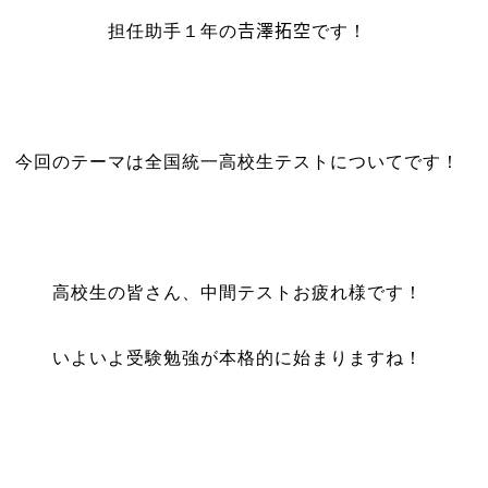
担任助手１年の𠮷澤拓空です！
今回のテーマは全国統一高校生テストについてです！
高校生の皆さん、中間テストお疲れ様です！
いよいよ受験勉強が本格的に始まりますね！