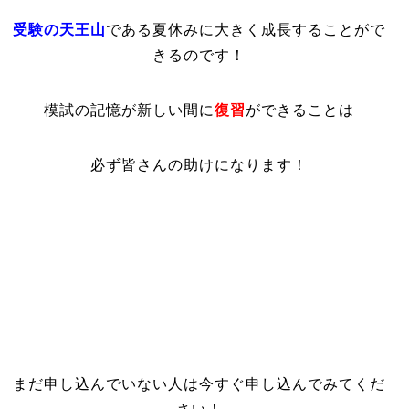
受験の天王山
である
夏休みに大きく成長することがで
きるのです！
模試の記憶が新しい間に
復習
ができることは
必ず皆さんの助けになります！
まだ申し込んでいない人は今すぐ申し込んでみてくだ