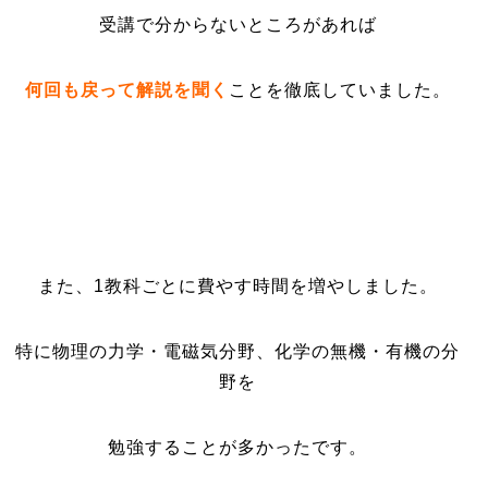
受講で分からないところがあれば
何回も戻って解説を聞く
ことを徹底していました。
また、1教科ごとに費やす時間を増やしました。
特に物理の力学・電磁気分野、化学の無機・有機の分
野を
勉強することが多かったです。