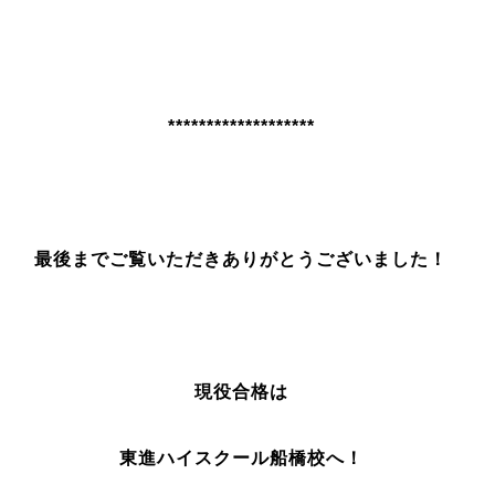
*******************
最後までご覧いただきありがとうございました！
現役合格は
東進ハイスクール船橋校へ！