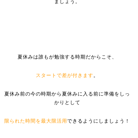
ましょう。
夏休みは誰もが勉強する時期だからこそ、
スタートで差が付きます
。
夏休み前の今の時期から夏休みに入る前に準備をしっ
かりとして
限られた時間を最大限活用
できるようにしましょう！