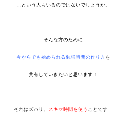
…という人もいるのではないでしょうか。
そんな方のために
今からでも始められる勉強時間の作り方
を
共有していきたいと思います！
それはズバリ、
スキマ時間を使う
ことです！