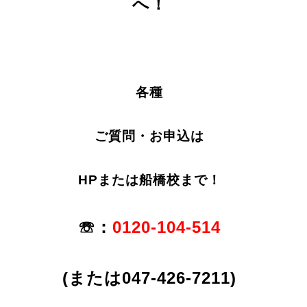
へ！
各種
ご質問・お申込は
HPまたは船橋校まで！
☏：
0120-104-514
(または047-426-7211)