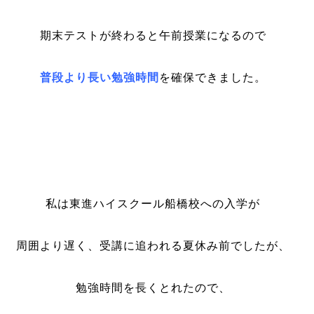
期末テストが終わると午前授業になるので
普段より長い
勉強時間
を確保できました。
私は東進ハイスクール船橋校への入学が
周囲より遅く、受講に追われる夏休み前でしたが、
勉強時間を長くとれたので、