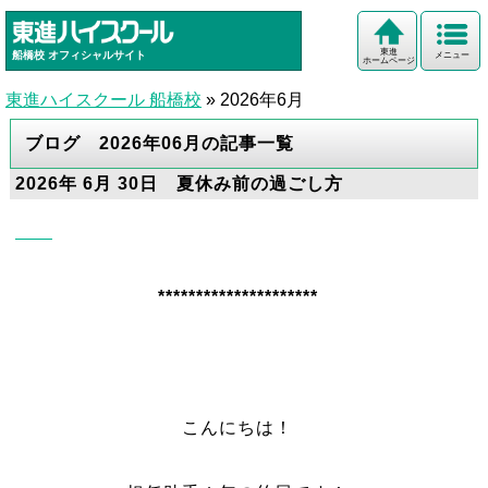
東進
船橋校
オフィシャルサイト
メニュー
ホームページ
東進ハイスクール 船橋校
»
2026年6月
ブログ 2026年06月の記事一覧
2026年 6月 30日 夏休み前の過ごし方
*********************
こんにちは！