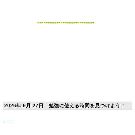
***************************
2026年 6月 27日 勉強に使える時間を見つけよう！