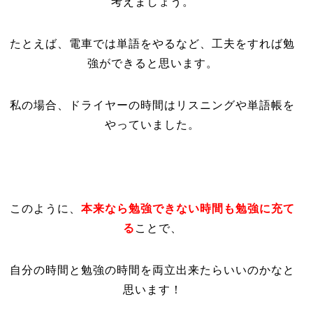
考えましょう。
たとえば、電車では単語をやるなど、工夫をすれば勉
強ができると思います。
私の場合、ドライヤーの時間はリスニングや単語帳を
やっていました。
このように、
本来なら勉強できない時間も勉強に充て
る
ことで、
自分の時間と勉強の時間を両立出来たらいいのかなと
思います！