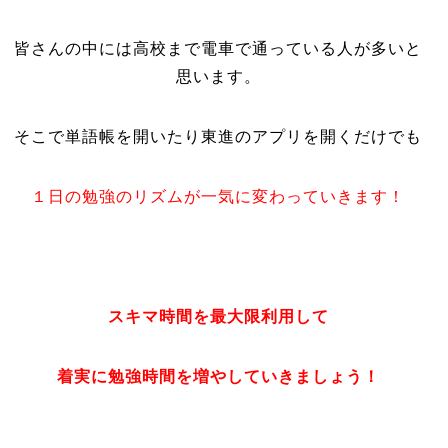
皆さんの中には高校まで電車で通っている人が多いと
思います。
そこで単語帳を開いたり東進のアプリを開くだけでも
１日の勉強のリズムが一気に変わっていきます！
スキマ時間を
最大限利用して
着実に勉強時間を増やしていきましょう！