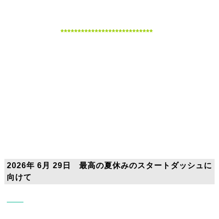
***************************
2026年 6月 29日 最高の夏休みのスタートダッシュに
向けて