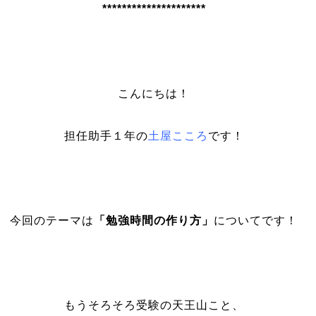
*********************
こんにちは！
担任助手１年の
土屋こころ
です！
今回のテーマは
「勉強時間の作り方」
についてです！
もうそろそろ受験の天王山こと、