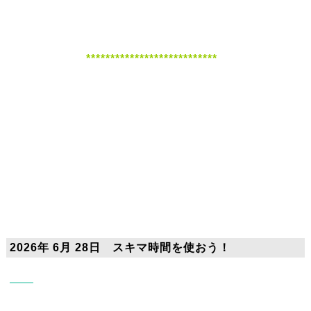
***************************
2026年 6月 28日 スキマ時間を使おう！