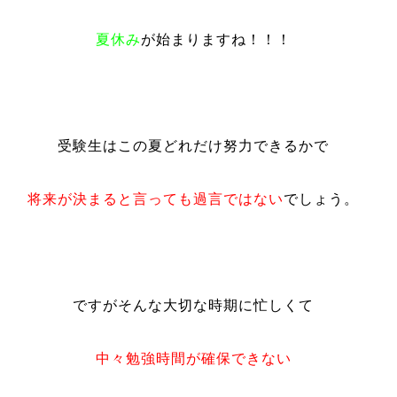
夏休み
が
始まりますね！！！
受験生はこの夏どれだけ努力できるかで
将来が決まると言っても過言ではない
でしょう。
ですがそんな大切な時期に忙しくて
中々勉強時間が確保できない