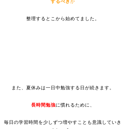
するべき
か
整理するとこから始めてました
。
また、夏休みは一日中勉強する日が続きます。
長時間勉強
に慣れるために、
毎日の学習時間を少しずつ増やすことも意識していき