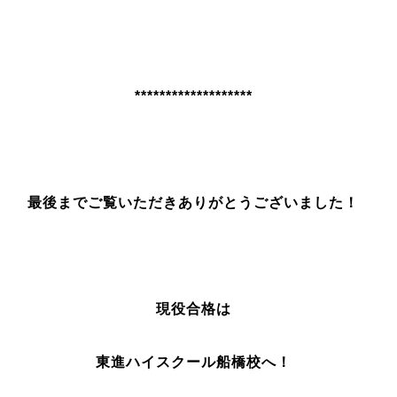
*******************
最後までご覧いただきありがとうございました！
現役合格は
東進ハイスクール船橋校へ！