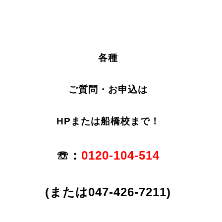
各種
ご質問・お申込は
HPまたは船橋校まで！
☏：
0120-104-514
(または047-426-7211)