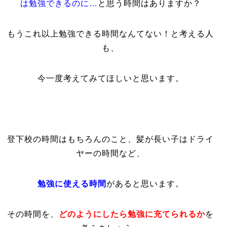
は勉強できるのに…
と思う時間はありますか？
もうこれ以上勉強できる時間なんてない！と考える人
も、
今一度考えてみてほしいと思います。
登下校の時間はもちろんのこと、髪が長い子はドライ
ヤーの時間など、
勉強に使える時間
があると思います。
その時間を、
どのようにしたら勉強に充てられるか
を