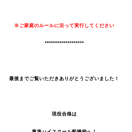
※ご家庭のルールに沿って実行してください
*******************
最後までご覧いただきありがとうございました！
現役合格は
東進ハイスクール船橋校へ！