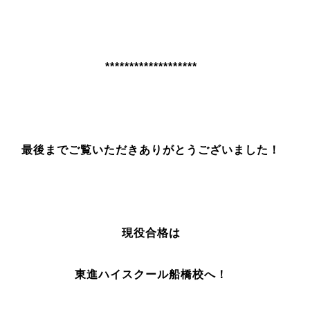
*******************
最後までご覧いただきありがとうございました！
現役合格は
東進ハイスクール船橋校へ！