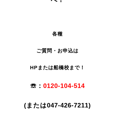
各種
ご質問・お申込は
HPまたは船橋校まで！
☏：
0120-104-514
(または047-426-7211)