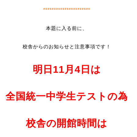
**********************
本題に入る前に、
校舎からのお知らせと注意事項です！
明日11月4日は
全国統一中学生テストの為
校舎の開館時間は