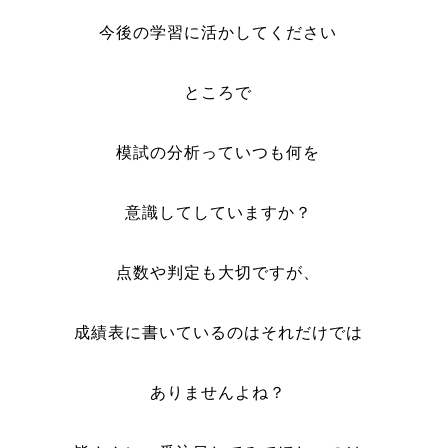
今後の学習に活かしてください
ところで
模試の分析っていつも何を
意識してしていますか？
点数や判定も大切ですが、
成績表に書いているのはそれだけでは
ありませんよね？