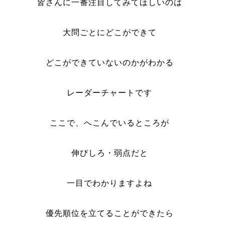
皆さんに一番注目してみてほしいのは
大問ごとにどこができて
どこができていないのかがわかる
レーダーチャートです
ここで、へこんでいるところが
伸びしろ・弱点だと
一目でわかりますよね
優先順位を立てることができたら