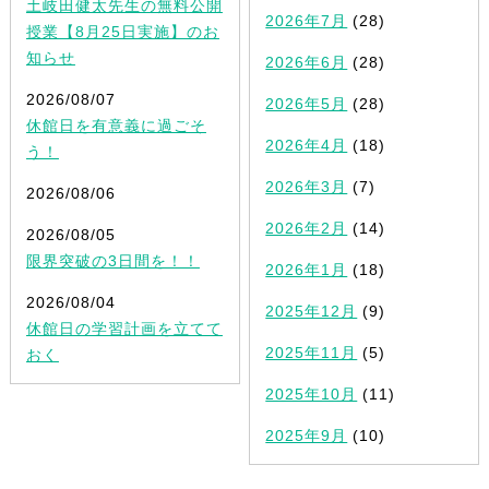
土岐田健太先生の無料公開
2026年7月
(28)
授業【8月25日実施】のお
知らせ
2026年6月
(28)
2026/08/07
2026年5月
(28)
休館日を有意義に過ごそ
2026年4月
(18)
う！
2026年3月
(7)
2026/08/06
2026年2月
(14)
2026/08/05
限界突破の3日間を！！
2026年1月
(18)
2026/08/04
2025年12月
(9)
休館日の学習計画を立てて
2025年11月
(5)
おく
2025年10月
(11)
2025年9月
(10)