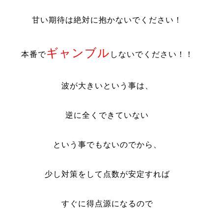
甘い期待は絶対に抱かないでください！
ギャンブル
本番で
しないでください！！
波が大きいという事は、
逆に全くできていない
という事でもないのでから、
少し対策をして点数が安定すれば
すぐに得点源になるので