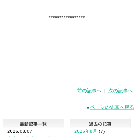
*****************
前の記事へ
|
次の記事へ
ページの先頭へ戻る
最新記事一覧
2026/08/07
2026年8月
(7)