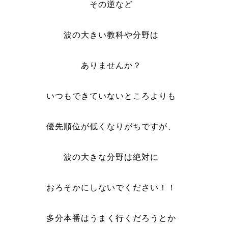
その逆など
波の大きい教科や分野は
ありませんか？
いつもできていないところよりも
優先順位が低くなりがちですが、
波の大きな分野は絶対に
おろそかにしないでください！！
多分本番はうまく行くだろうとか