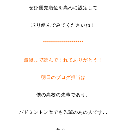
ぜひ優先順位を高めに設定して
取り組んでみてくださいね！
********************
最後まで読んでくれてありがとう！
明日のブログ担当は
僕の高校の先輩であり、
バドミントン歴でも先輩のあの人です…
そう、