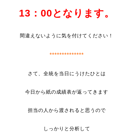
13：00となります。
間違えないように気を付けてください！
**************
さて、全統を当日にうけたひとは
今日から紙の成績表が返ってきます
担当の人から渡されると思うので
しっかりと分析して