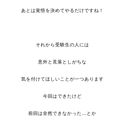
あとは覚悟を決めてやるだけですね！
それから受験生の人には
意外と見落としがちな
気を付けてほしいことが一つあります
今回はできたけど
前回は全然できなかった…とか