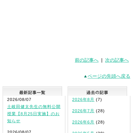
前の記事へ
|
次の記事へ
ページの先頭へ戻る
最新記事一覧
2026/08/07
2026年8月
(7)
土岐田健太先生の無料公開
2026年7月
(28)
授業【8月25日実施】のお
知らせ
2026年6月
(28)
2026/08/07