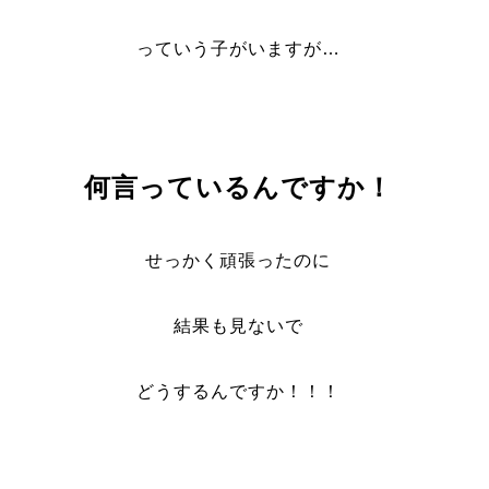
っていう子がいますが…
何言っているんですか！
せっかく頑張ったのに
結果も見ないで
どうするんですか！！！