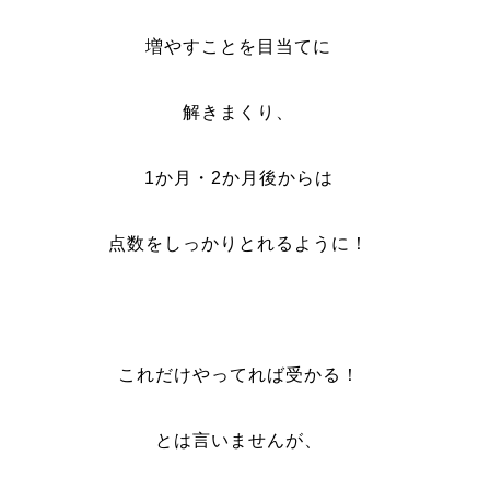
増やすことを目当てに
解きまくり、
1か月・2か月後からは
点数をしっかりとれるように！
これだけやってれば受かる！
とは言いませんが、