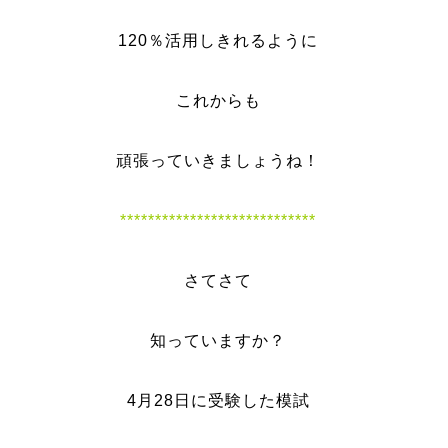
120％活用しきれるように
これからも
頑張っていきましょうね！
****************************
さてさて
知っていますか？
4月28日に受験した模試