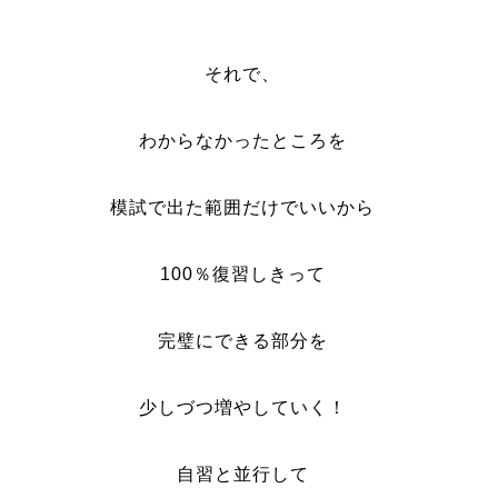
それで、
わからなかったところを
模試で出た範囲だけでいいから
100％復習しきって
完璧にできる部分を
少しづつ増やしていく！
自習と並行して