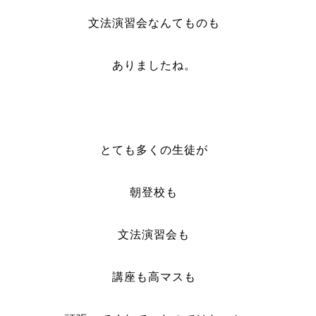
文法演習会なんてものも
ありましたね。
とても多くの生徒が
朝登校も
文法演習会も
講座も高マスも