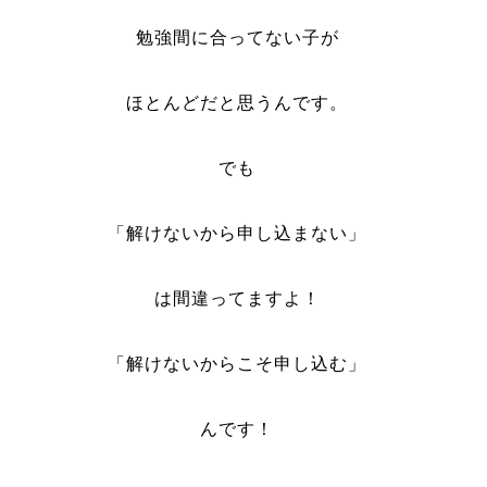
勉強間に合ってない子が
ほとんどだと思うんです。
でも
「解けないから申し込まない」
は間違ってますよ！
「解けないからこそ申し込む」
んです！