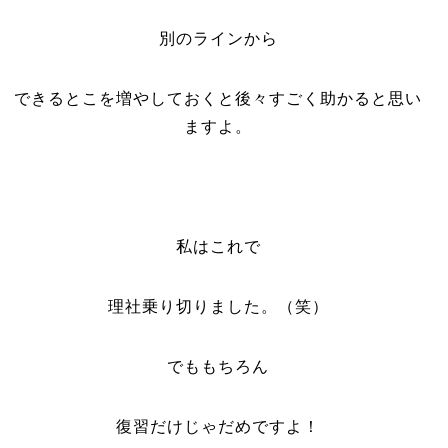
別のラインから
できるとこを増やしておくと
後々すごく助かると思い
ますよ。
私はこれで
理社乗り切りました。（笑）
でももちろん
復習だけじゃだめですよ！