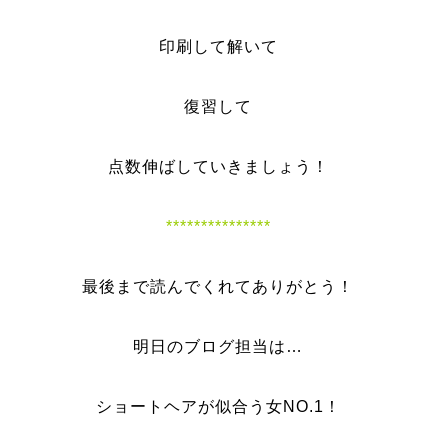
印刷して解いて
復習して
点数伸ばしていきましょう！
***************
最
後まで読んでくれてありがとう！
明日のブログ担当は…
ショートヘアが似合う女NO.1！