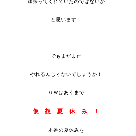
頑張ってくれていたのではないか
と思います！
でもまだまだ
やれるんじゃないでしょうか！
ＧＷはあくまで
仮 想 夏 休 み ！
本番の夏休みを