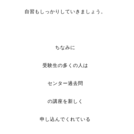
自習もしっかりしていきましょう。
ちなみに
受験生の多くの人は
センター過去問
の講座を新しく
申し込んでくれている