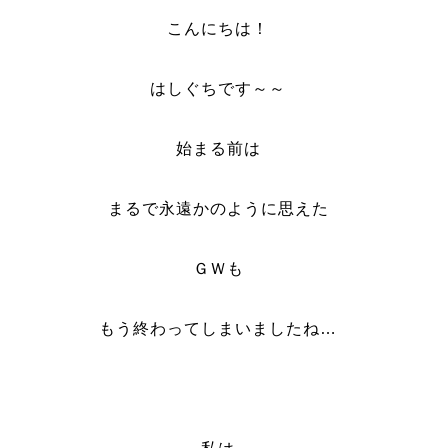
こんにちは！
はしぐちです～～
始まる前は
まるで永遠かのように思えた
ＧＷも
もう終わってしまいましたね…