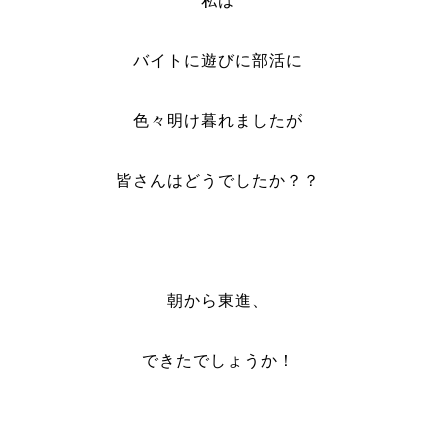
私は
バイトに遊びに部活に
色々明け暮れましたが
皆さんはどうでしたか？？
朝から東進、
できたでしょうか！