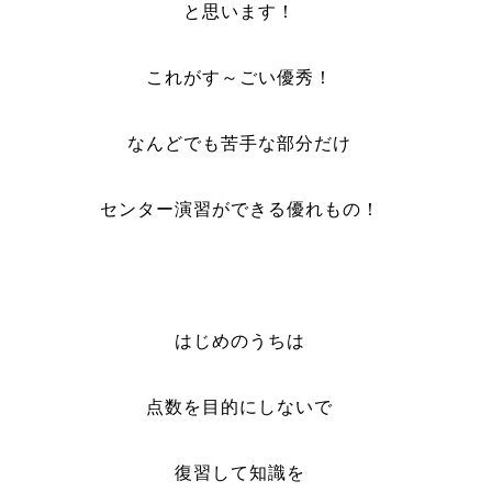
と思います！
これがす～ごい優秀！
なんどでも苦手な部分だけ
センター演習ができる優れもの！
はじめのうちは
点数を目的にしないで
復習して知識を