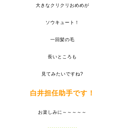
大きなクリクリおめめが
ソウキュート！
一回髪の毛
長いところも
見てみたいですね?
白井担任助手です！
お楽しみに～～～～～