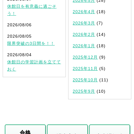
2026年5月
(28)
休館日を有意義に過ごそ
2026年4月
(18)
う！
2026年3月
(7)
2026/08/06
2026年2月
(14)
2026/08/05
限界突破の3日間を！！
2026年1月
(18)
2026/08/04
2025年12月
(9)
休館日の学習計画を立てて
2025年11月
(5)
おく
2025年10月
(11)
2025年9月
(10)
合格