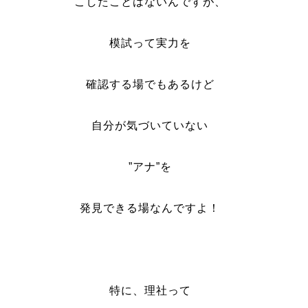
こしたことはないんですが、
模試って実力を
確認する場でもあるけど
自分が気づいていない
”アナ”を
発見できる場なんですよ！
特に、理社って