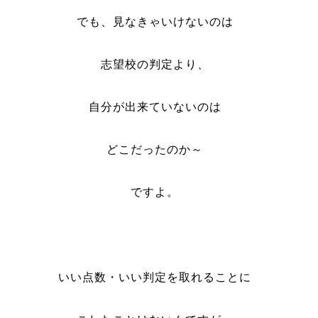
でも、見なきゃいけないのは
志望校の判定より、
自分が出来ていないのは
どこだったのか～
ですよ。
いい点数・いい判定を取れることに