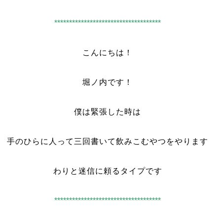
************************************
こんにちは！
堀ノ内です！
僕は緊張した時は
手のひらに人って三回書いて飲みこむやつをやります
わりと迷信に頼るタイプです
************************************