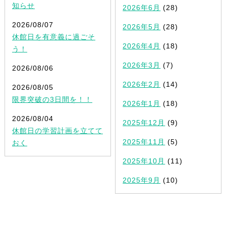
知らせ
2026年6月
(28)
2026/08/07
2026年5月
(28)
休館日を有意義に過ごそ
2026年4月
(18)
う！
2026年3月
(7)
2026/08/06
2026年2月
(14)
2026/08/05
限界突破の3日間を！！
2026年1月
(18)
2026/08/04
2025年12月
(9)
休館日の学習計画を立てて
2025年11月
(5)
おく
2025年10月
(11)
2025年9月
(10)