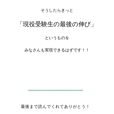
そうしたらきっと
「現役受験生の最後の伸び」
というものを
みなさんも実現できるはずです！！
************************************
最後まで読んでくれてありがとう！