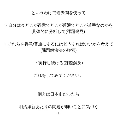
というわけで過去問を使って
・自分は今どこが得意でどこが普通でどこが苦手なのかを
具体的に分析して(課題発見)
・それらを得意/普通にするにはどうすればいいかを考えて
(課題解決法の模索)
・実行し続ける(課題解決)
これをしてみてください。
例えば日本史だったら
明治維新あたりの問題が弱いことに気づく
↓