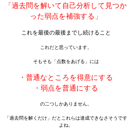
「過去問を解いて自己分析して見つか
った弱点を補強する」
これを最後の最後までし続けること
これだと思っています。
そもそも「点数をあげる」には
・普通なところを得意にする
・弱点を普通にする
の二つしかありません。
「過去問を解くだけ」だとこれらは達成できなさそうです
よね。