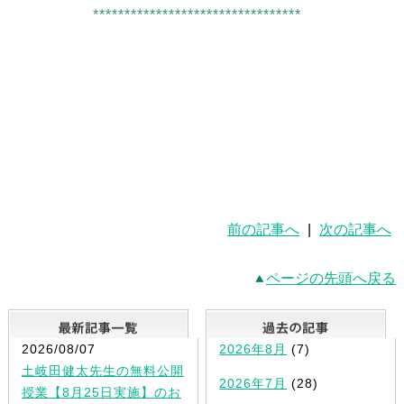
*********************************
前の記事へ
|
次の記事へ
ページの先頭へ戻る
最新記事一覧
2026/08/07
2026年8月
(7)
土岐田健太先生の無料公開
2026年7月
(28)
授業【8月25日実施】のお