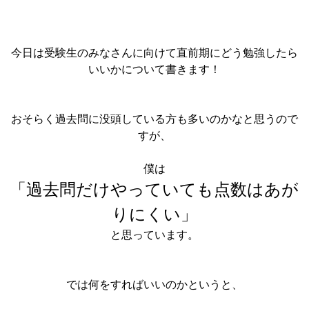
今日は受験生のみなさんに向けて直前期にどう勉強したら
いいかについて書きます！
おそらく過去問に没頭している方も多いのかなと思うので
すが、
僕は
「過去問だけやっていても点数はあが
りにくい」
と思っています。
では何をすればいいのかというと、