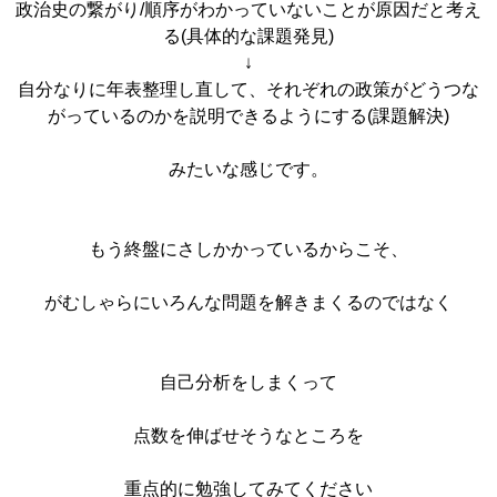
政治史の繋がり/順序がわかっていないことが原因だと考え
る(具体的な課題発見)
↓
自分なりに年表整理し直して、それぞれの政策がどうつな
がっているのかを説明できるようにする(課題解決)
みたいな感じです。
もう終盤にさしかかっているからこそ、
がむしゃらにいろんな問題を解きまくるのではなく
自己分析をしまくって
点数を伸ばせそうなところを
重点的に勉強してみてください