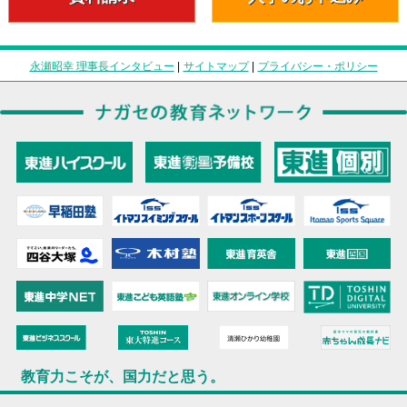
永瀬昭幸 理事長インタビュー
|
サイトマップ
|
プライバシー・ポリシー
教育力こそが、国力だと思う。