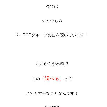
今では
いくつもの
K－POPグループの曲を聴いています！
ここからが本題で
「調べる」
この
って
とても大事なことなんです！