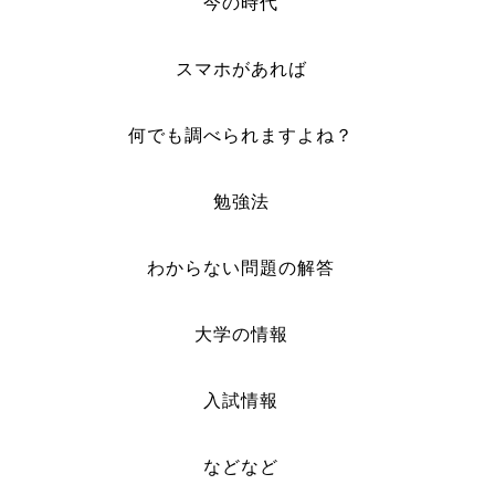
今の時代
スマホがあれば
何でも調べられますよね？
勉強法
わからない問題の解答
大学の情報
入試情報
などなど