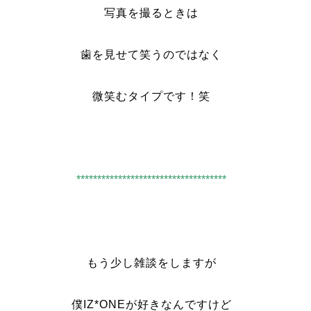
写真を撮るときは
歯を見せて笑うのではなく
微笑むタイプです！笑
************************************
もう少し雑談をしますが
僕IZ*ONEが好きなんですけど