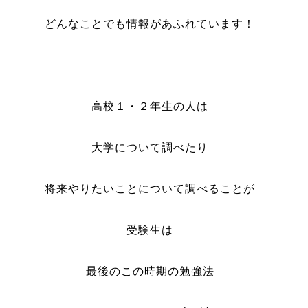
どんなことでも情報があふれています！
高校１・２年生の人は
大学について調べたり
将来やりたいことについて調べることが
受験生は
最後のこの時期の勉強法