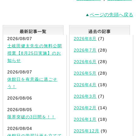
ページの先頭へ戻る
最新記事一覧
2026/08/07
2026年8月
(7)
土岐田健太先生の無料公開
2026年7月
(28)
授業【8月25日実施】のお
知らせ
2026年6月
(28)
2026/08/07
2026年5月
(28)
休館日を有意義に過ごそ
2026年4月
(18)
う！
2026年3月
(7)
2026/08/06
2026年2月
(14)
2026/08/05
限界突破の3日間を！！
2026年1月
(18)
2026/08/04
2025年12月
(9)
休館日の学習計画を立てて