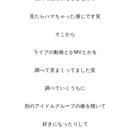
見たらハマちゃった感じです笑
そこから
ライブの動画とかMVとかを
調べて見まくってました笑
調べていくうちに
別のアイドルグループの曲を聴いて
好きになったりして