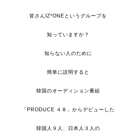
皆さんIZ*ONEというグループを
知っていますか？
知らない人のために
簡単に説明すると
韓国のオーディション番組
「PRODUCE ４８」からデビューした
韓国人９人、日本人３人の