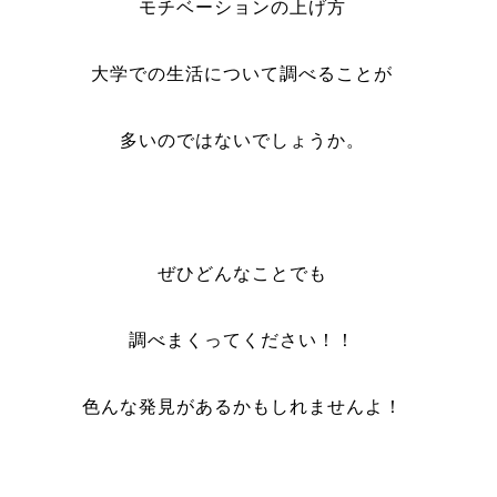
モチベーションの上げ方
大学での生活について調べることが
多いのではないでしょうか。
ぜひどんなことでも
調べまくってください！！
色んな発見があるかもしれませんよ！