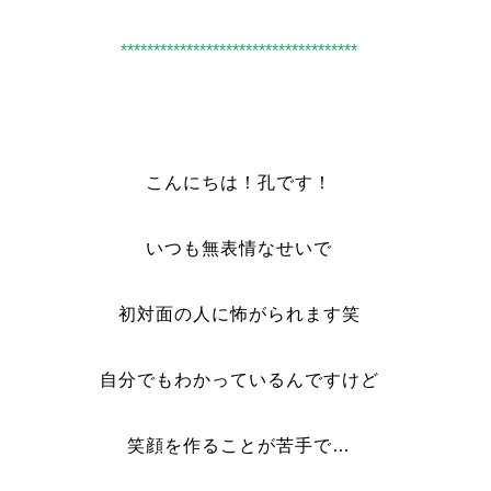
************************************
こんにちは！孔です！
いつも無表情なせいで
初対面の人に怖がられます笑
自分でもわかっているんですけど
笑顔を作ることが苦手で…