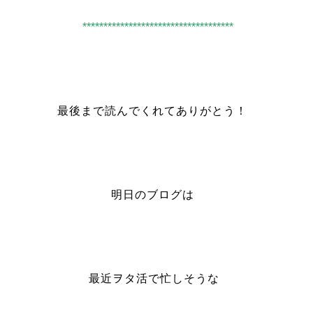
************************************
最後まで読んでくれてありがとう！
明日のブログは
最近ヲタ活で忙しそうな