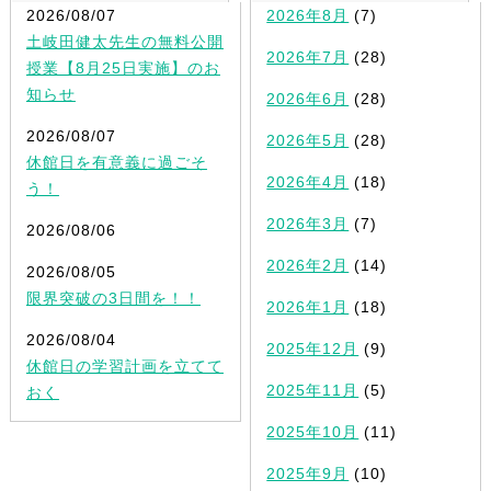
2026/08/07
2026年8月
(7)
土岐田健太先生の無料公開
2026年7月
(28)
授業【8月25日実施】のお
知らせ
2026年6月
(28)
2026/08/07
2026年5月
(28)
休館日を有意義に過ごそ
2026年4月
(18)
う！
2026年3月
(7)
2026/08/06
2026年2月
(14)
2026/08/05
限界突破の3日間を！！
2026年1月
(18)
2026/08/04
2025年12月
(9)
休館日の学習計画を立てて
2025年11月
(5)
おく
2025年10月
(11)
2025年9月
(10)