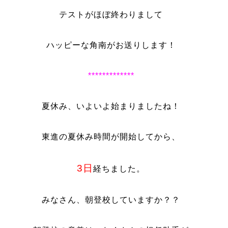
テストがほぼ終わりまして
ハッピーな角南がお送りします！
*************
夏休み、いよいよ始まりましたね！
東進の夏休み時間が開始してから、
3日
経ちました。
みなさん、朝登校していますか？？