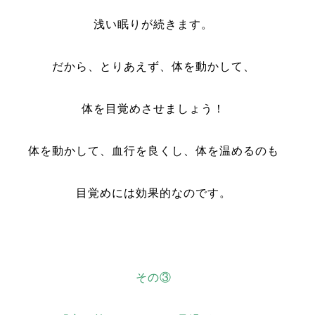
浅い眠りが続きます。
だから、とりあえず、体を動かして、
体を目覚めさせましょう！
体を動かして、血行を良くし、体を温めるのも
目覚めには効果的なのです。
その③