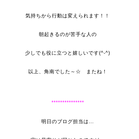
気持ちから行動は変えられます！！
朝起きるのが苦手な人の
少しでも役に立つと嬉しいです(^-^)
以上、角南でした～☆ またね！
***************
明日のブログ担当は…