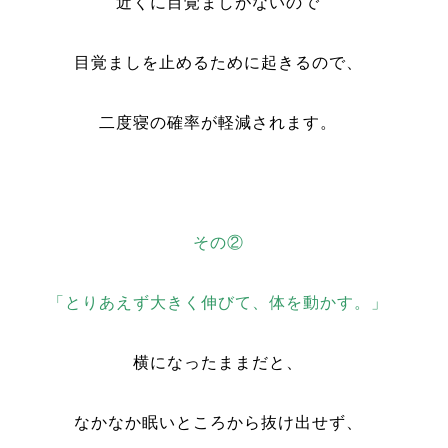
近くに目覚ましがないので
目覚ましを止めるために起きるので、
二度寝の確率が軽減されます。
その②
「とりあえず大きく伸びて、体を動かす。」
横になったままだと、
なかなか眠いところから抜け出せず、