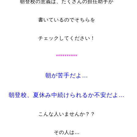
朝登校の意義は、たくさんの担任助手が
書いているのでそちらを
チェックしてください！
**********
朝が苦手だよ…
朝登校、夏休み中続けられるか不安だよ…
こんな人いませんか？？
その人は…