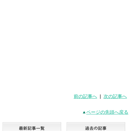
前の記事へ
|
次の記事へ
ページの先頭へ戻る
最新記事一覧