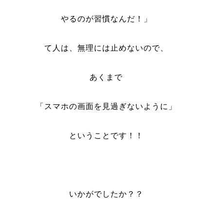
やるのが習慣なんだ！」
て人は、無理には止めないので、
あくまで
「スマホの画面を見過ぎないように」
ということです！！
いかがでしたか？？