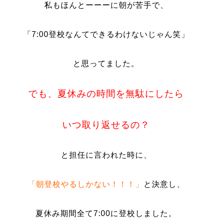
私もほんとーーーに朝が苦手で、
「7:00登校なんてできるわけないじゃん笑」
と思ってました。
でも、夏休みの時間を無駄にしたら
いつ取り返せるの？
と担任に言われた時に、
「朝登校やるしかない！！！」
と決意し、
夏休み期間全て7:00に登校しました。