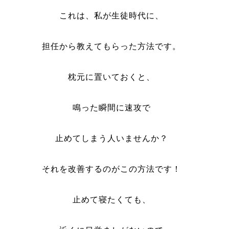
これは、私が生徒時代に、
担任から教えてもらった方法です。
枕元に置いておくと、
鳴った瞬間に速攻で
止めてしまう人いませんか？
それを改善するのがこの方法です！
止めて寝たくても、