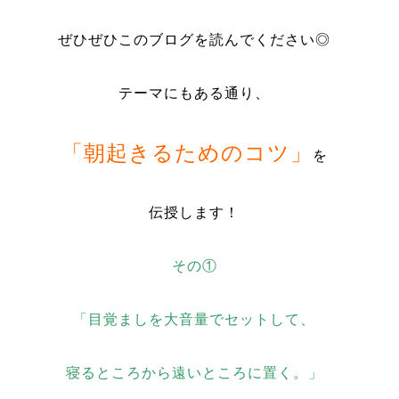
ぜひぜひこのブログを読んでください◎
テーマにもある通り、
「朝起きるためのコツ」
を
伝授します！
その①
「目覚ましを大音量でセットして、
寝るところから遠いところに置く。」