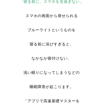
「寝る前に、スマホを見過ぎない」
スマホの画面から発せられる
ブルーライトというものを
寝る前に浴びすぎると、
なかなか寝付けない、
浅い眠りになってしまうなどの
睡眠障害が起こります。
「アプリで高速基礎マスターを