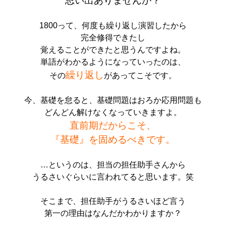
思い出ありませんか？
1800って、何度も繰り返し演習したから
完全修得できたし
覚えることができたと思うんですよね。
単語がわかるようになっていったのは、
繰り返し
その
があってこそです。
今、基礎を怠ると、基礎問題はおろか応用問題も
どんどん解けなくなっていきますよ。
直前期だからこそ、
『基礎』を固めるべきです。
…というのは、担当の担任助手さんから
うるさいぐらいに言われてると思います。笑
そこまで、担任助手がうるさいほど言う
第一の理由はなんだかわかりますか？