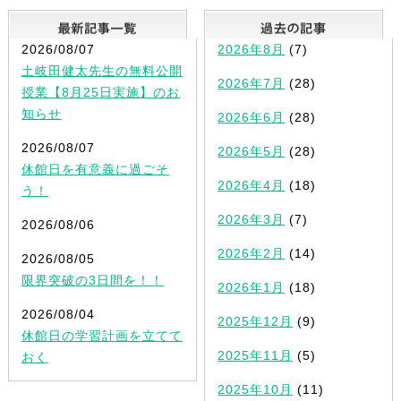
最新記事一覧
2026/08/07
2026年8月
(7)
土岐田健太先生の無料公開
2026年7月
(28)
授業【8月25日実施】のお
知らせ
2026年6月
(28)
2026/08/07
2026年5月
(28)
休館日を有意義に過ごそ
2026年4月
(18)
う！
2026年3月
(7)
2026/08/06
2026年2月
(14)
2026/08/05
限界突破の3日間を！！
2026年1月
(18)
2026/08/04
2025年12月
(9)
休館日の学習計画を立てて
2025年11月
(5)
おく
2025年10月
(11)