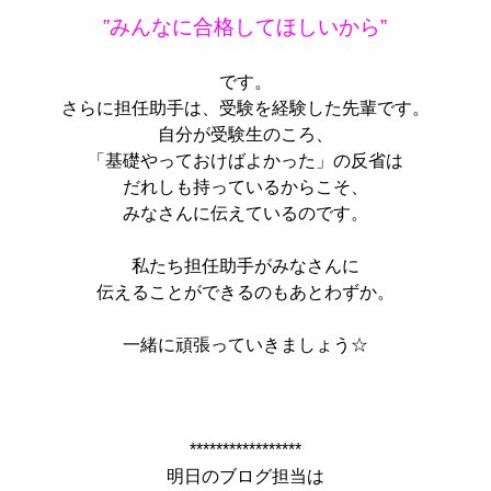
”みんなに合格してほしいから”
です。
さらに担任助手は、受験を経験した先輩です。
自分が受験生のころ、
「基礎やっておけばよかった」
の反省は
だれしも持っているからこそ、
みなさんに伝えているのです。
私たち担任助手がみなさんに
伝えることができるのもあとわずか。
一緒に頑張っていきましょう☆
*****************
明日のブログ担当は