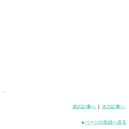
前の記事へ
|
次の記事へ
ページの先頭へ戻る