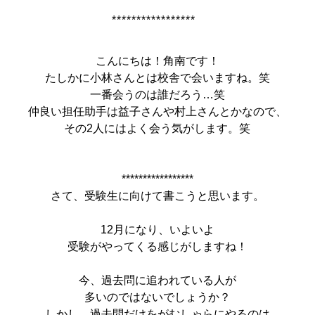
*****************
こんにちは！角南です！
たしかに小林さんとは校舎で会いますね。笑
一番会うのは誰だろう…笑
仲良い担任助手は益子さんや村上さんとかなので、
その2人にはよく会う気がします。笑
*****************
さて、受験生に向けて書こうと思います。
12月になり、いよいよ
受験がやってくる感じがしますね！
今、過去問に追われている人が
多いのではないでしょうか？
しかし、過去問だけをがむしゃらにやるのは