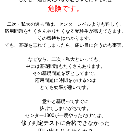
危険です。
二次・私大の過去問は、センターレベルよりも難しく、
応用問題をたくさんやりたくなる受験生が増えてきます。
その気持ちはわかります。
でも、基礎を忘れてしまったら、痛い目に合うのも事実。
なぜなら、二次・私大といっても、
中には基礎問題もたくさんあります。
その基礎問題を落としてまで、
応用問題に時間をかけるのは
とても効率が悪いです。
意外と基礎ってすぐに
抜けてしまいがちです。
センター1800が一度やっただけでは、
修了判定テストに合格できなかった