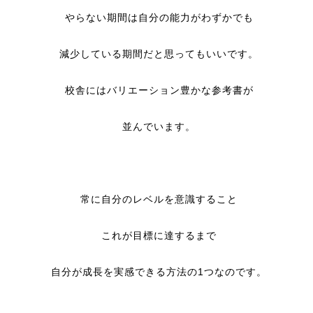
やらない期間は自分の能力がわずかでも
減少している期間だと思ってもいいです。
校舎にはバリエーション豊かな参考書が
並んでいます。
常に自分のレベルを意識すること
これが目標に達するまで
自分が成長を実感できる方法の1つなのです。