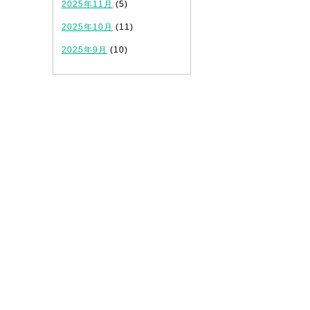
2025年11月
(5)
2025年10月
(11)
2025年9月
(10)