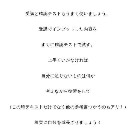
受講と確認テストもうまく使いましょう。
受講でインプットした内容を
すぐに確認テストで試す。
上手くいかなければ
自分に足りないものは何か
考えながら復習をして
（この時テキストだけでなく他の参考書つかうのもアリ！）
着実に自分を成長させましょう！