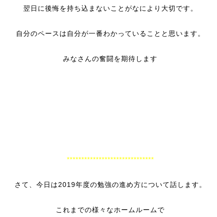
翌日に後悔を持ち込まないことがなにより大切です。
自分のペースは自分が一番わかっていることと思います。
みなさんの奮闘を期待します
******************************
さて、今日は2019年度の勉強の進め方について話します。
これまでの様々なホームルームで