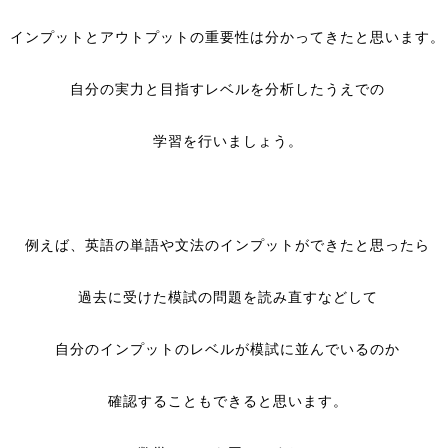
インプットとアウトプットの重要性は分かってきたと思います。
自分の実力と目指すレベルを分析したうえでの
学習を行いましょう。
例えば、英語の単語や文法のインプットができたと思ったら
過去に受けた模試の問題を読み直すなどして
自分のインプットのレベルが模試に並んでいるのか
確認することもできると思います。