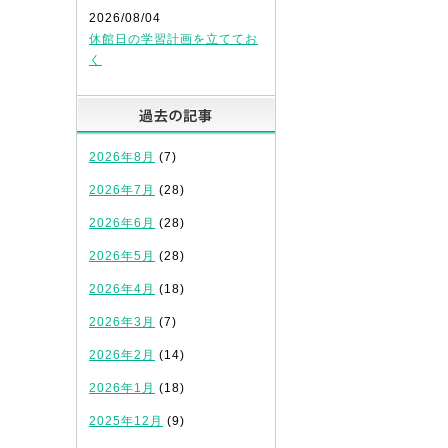
2026/08/04
休館日の学習計画を立ててお
く
過去の記事
2026年8月
(7)
2026年7月
(28)
2026年6月
(28)
2026年5月
(28)
2026年4月
(18)
2026年3月
(7)
2026年2月
(14)
2026年1月
(18)
2025年12月
(9)