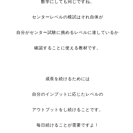
数学にしても同じですね。
センターレベルの模試はそれ自体が
自分がセンター試験に挑めるレベルに達しているか
確認することに使える教材です。
成長を続けるためには
自分のインプットに応じたレベルの
アウトプットをし続けることです。
毎日続けることが需要ですよ！