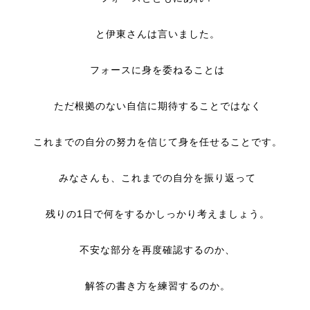
と伊東さんは言いました。
フォースに身を委ねることは
ただ根拠のない自信に期待することではなく
これまでの自分の努力を信じて身を任せることです。
みなさんも、これまでの自分を振り返って
残りの1日で何をするかしっかり考えましょう。
不安な部分を再度確認するのか、
解答の書き方を練習するのか。