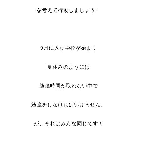
を考えて行動しましょう！
9月に入り学校が始まり
夏休みのようには
勉強時間が取れない中で
勉強をしなければいけません。
が、それはみんな同じです！