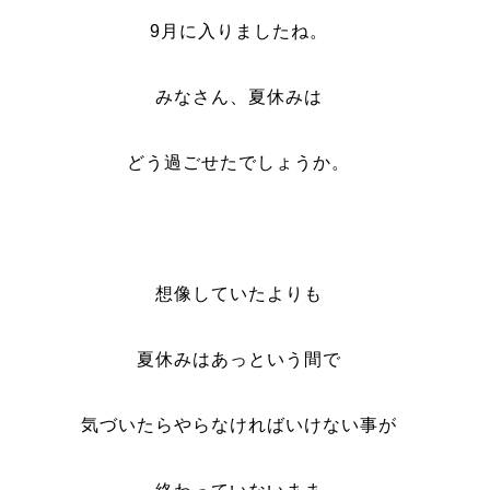
9月に入りましたね。
みなさん、夏休みは
どう過ごせたでしょうか。
想像していたよりも
夏休みはあっという間で
気づいたらやらなければいけない事が