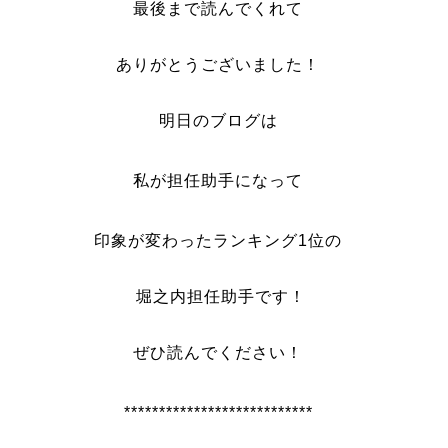
最後まで読んでくれて
ありがとうございました！
明日のブログは
私が担任助手になって
印象が変わったランキング1位の
堀之内担任助手です！
ぜひ読んでください！
***************************