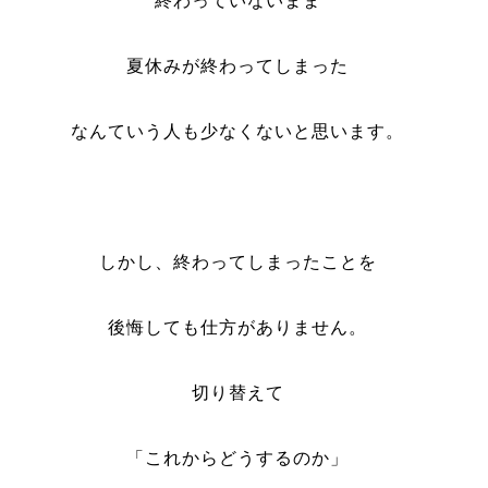
終わっていないまま
夏休みが終わってしまった
なんていう人も少なくないと思います。
しかし、終わってしまったことを
後悔しても仕方がありません。
切り替えて
「これからどうするのか」