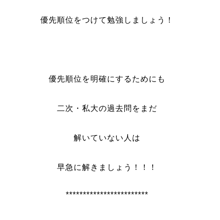
優先順位をつけて勉強しましょう！
優先順位を明確にするためにも
二次・私大の過去問をまだ
解いていない人は
早急に解きましょう！！！
************************