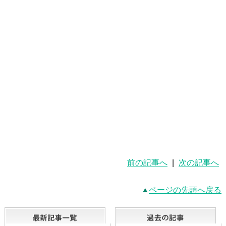
前の記事へ
|
次の記事へ
ページの先頭へ戻る
最新記事一覧