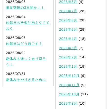
2026/08/05
2026年8月
(4)
限界突破の3日間を！！
2026年7月
(28)
2026/08/04
2026年6月
(28)
休館日の学習計画を立てて
おく
2026年5月
(28)
2026/08/03
2026年4月
(18)
休館日はどう過ごす？
2026年3月
(7)
2026/08/02
2026年2月
(14)
夏休みを楽しく走り切ろ
う！
2026年1月
(18)
2026/07/31
2025年12月
(9)
夏休みをやりきるために
2025年11月
(5)
2025年10月
(11)
2025年9月
(10)