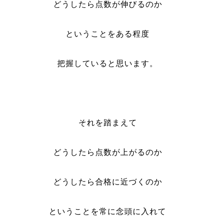
どうしたら点数が伸びるのか
ということをある程度
把握していると思います。
それを踏まえて
どうしたら点数が上がるのか
どうしたら合格に近づくのか
ということを常に念頭に入れて