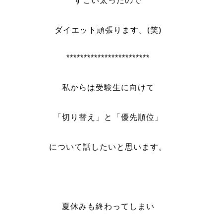
すごい太ったので
ダイエット頑張ります。(笑)
************************
私からは受験生に向けて
「切り替え」と「優先順位」
について話したいと思います。
夏休みも終わってしまい