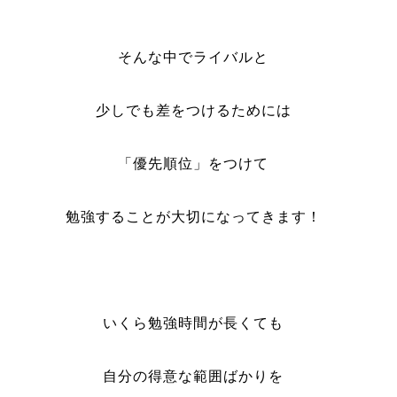
そんな中でライバルと
少しでも差をつけるためには
「優先順位」をつけて
勉強することが大切になってきます！
いくら勉強時間が長くても
自分の得意な範囲ばかりを