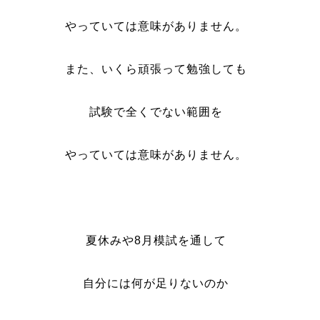
やっていては意味がありません。
また、いくら頑張って勉強しても
試験で全くでない範囲を
やっていては意味がありません。
夏休みや8月模試を通して
自分には何が足りないのか