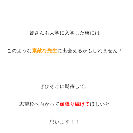
皆さんも大学に入学した暁には
このような
素敵な先生
に出会えるかもしれません！
ぜひそこに期待して、
志望校へ向かって
頑張り続けて
ほしいと
思います！！