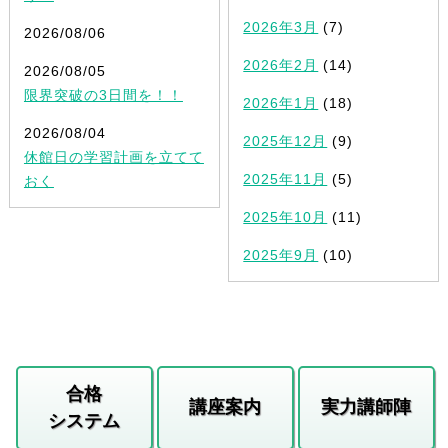
2026年3月
(7)
2026/08/06
2026年2月
(14)
2026/08/05
限界突破の3日間を！！
2026年1月
(18)
2026/08/04
2025年12月
(9)
休館日の学習計画を立てて
2025年11月
(5)
おく
2025年10月
(11)
2025年9月
(10)
合格
講座案内
実力講師陣
システム