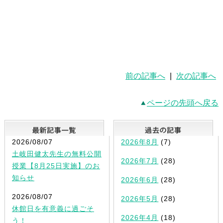
前の記事へ
|
次の記事へ
ページの先頭へ戻る
最新記事一覧
2026/08/07
2026年8月
(7)
土岐田健太先生の無料公開
2026年7月
(28)
授業【8月25日実施】のお
知らせ
2026年6月
(28)
2026/08/07
2026年5月
(28)
休館日を有意義に過ごそ
2026年4月
(18)
う！