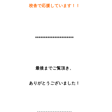
校舎で応援しています！！
**********************
最後までご覧頂き、
ありがとうございました！