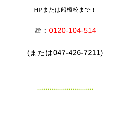
HPまたは船橋校まで！
☏：
0120-104-514
(または047-426-7211)
***************************