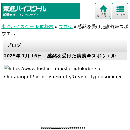
東進
船橋校
オフィシャルサイト
メニュー
ホームページ
東進ハイスクール 船橋校
»
ブログ
»
感銘を受けた講義＠スポ
ウエル
ブログ
2025年 7月 16日 感銘を受けた講義＠スポウエル
**********************