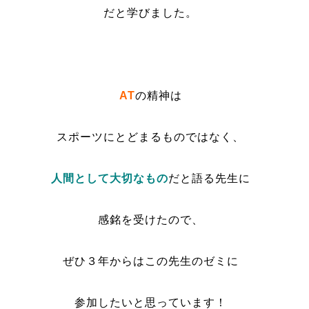
だと学びました。
AT
の精神は
スポーツにとどまるものではなく、
人間として大切なもの
だと語る先生に
感銘を受けたので、
ぜひ３年からはこの先生のゼミに
参加したいと思っています！