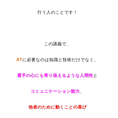
行う人のことです！
この講義で、
AT
に必要なのは知識と技術だけでなく、
選手の心にも寄り添えるような人間性
と
コミュニケーション能力
、
他者のために動くことの喜び