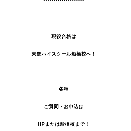
********************
現役合格は
東進ハイスクール船橋校へ！
各種
ご質問・お申込は
HPまたは船橋校まで！