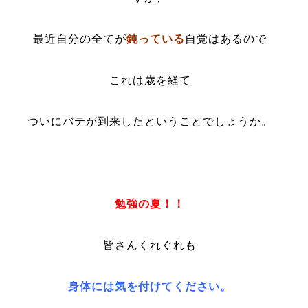
最近自分の全てが
鈍っている
自覚はあるので
これは歳を経て
ついにバテが到来したということでしょうか。
勉強の夏！！
皆さんくれぐれも
身体には気を付けてください。