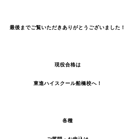
最後までご覧いただきありがとうございました！
現役合格は
東進ハイスクール船橋校へ！
各種