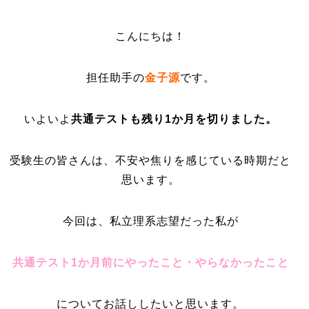
こんにちは！
担任助手の
金子源
です。
いよいよ
共通テストも残り1か月を切りました。
受験生の皆さんは、不安や焦りを感じている時期だと
思います。
今回は、私立理系志望だった私が
共通テスト1か月前にやったこと・やらなかったこと
についてお話ししたいと思います。