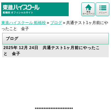
東進
船橋校
オフィシャルサイト
メニュー
ホームページ
東進ハイスクール 船橋校
»
ブログ
»
共通テスト1ヶ月前にや
ったこと 金子
ブログ
2025年 12月 24日 共通テスト1ヶ月前にやったこ
と 金子
**********************