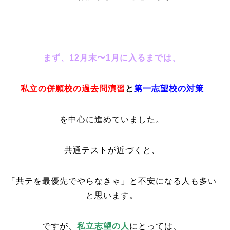
まず、12月末〜1月に入るまでは、
私立の併願校の過去問演習
と
第一志望校の対策
を中心に進めていました。
共通テストが近づくと、
「共テを最優先でやらなきゃ」と不安になる人も多い
と思います。
ですが、
私立志望の人
にとっては、