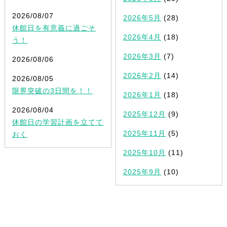
2026/08/07
2026年5月
(28)
休館日を有意義に過ごそ
2026年4月
(18)
う！
2026年3月
(7)
2026/08/06
2026年2月
(14)
2026/08/05
限界突破の3日間を！！
2026年1月
(18)
2026/08/04
2025年12月
(9)
休館日の学習計画を立てて
2025年11月
(5)
おく
2025年10月
(11)
2025年9月
(10)