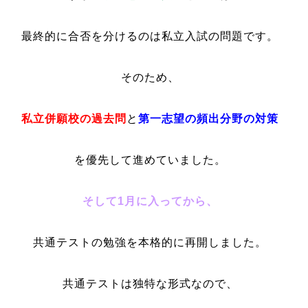
最終的に合否を分けるのは私立入試の問題です。
そのため、
私立併願校の過去問
と
第一志望の頻出分野の対策
を優先して進めていました。
そして1月に入ってから、
共通テストの勉強を本格的に再開しました。
共通テストは独特な形式なので、