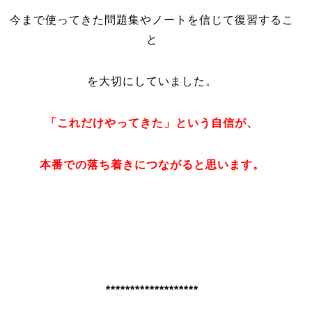
今まで使ってきた問題集やノートを信じて復習するこ
と
を大切にしていました。
「これだけやってきた」という自信が、
本番での落ち着きにつながると思います。
*******************