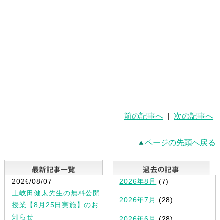
前の記事へ
|
次の記事へ
ページの先頭へ戻る
最新記事一覧
2026/08/07
2026年8月
(7)
土岐田健太先生の無料公開
2026年7月
(28)
授業【8月25日実施】のお
知らせ
2026年6月
(28)