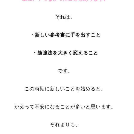
それは、
・新しい参考書に手を出すこと
・勉強法を大きく変えること
です。
この時期に新しいことを始めると、
かえって不安になることが多いと思います。
それよりも、