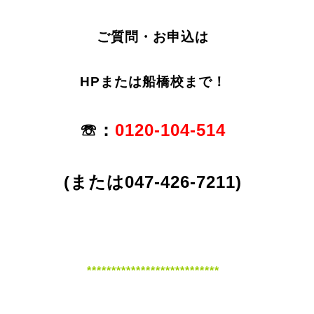
ご質問・お申込は
HPまたは船橋校まで！
☏：
0120-104-514
(または047-426-7211)
***************************