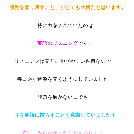
「感覚を取り戻すこと」がとても大切だと思います。
特に力を入れていたのは
英語のリスニング
です。
リスニングは直前に伸びやすい科目なので、
毎日必ず音源を聞くようにしていました。
問題を解かない日でも、
耳を英語に慣らすことを意識していました！
逆に、やらなかったこともあります。