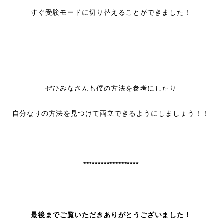
すぐ受験モードに切り替えることができました！
ぜひみなさんも僕の方法を参考にしたり
自分なりの方法を見つけて両立できるようにしましょう！！
*******************
最後までご覧いただきありがとうございました！