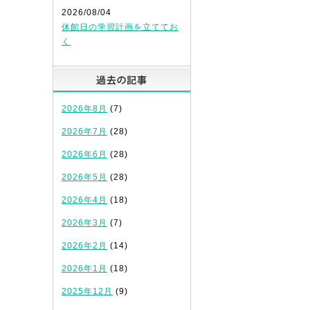
2026/08/04
休館日の学習計画を立ててお
く
過去の記事
2026年8月
(7)
2026年7月
(28)
2026年6月
(28)
2026年5月
(28)
2026年4月
(18)
2026年3月
(7)
2026年2月
(14)
2026年1月
(18)
2025年12月
(9)