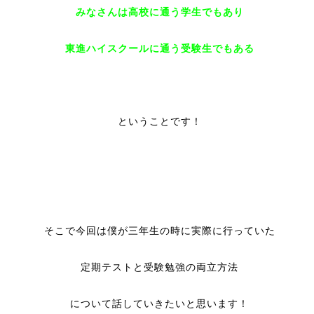
みなさんは高校に通う学生でもあり
東進ハイスクールに通う受験生でもある
ということです！
そこで今回は僕が三年生の時に実際に行っていた
定期テストと受験勉強の両立方法
について話していきたいと思います！