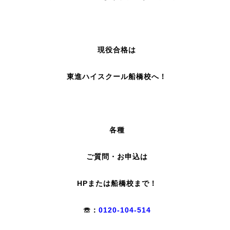
現役合格は
東進ハイスクール船橋校へ！
各種
ご質問・お申込は
HPまたは船橋校まで！
☏：
0120-104-514