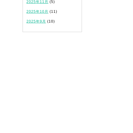
2025年11月
(5)
2025年10月
(11)
2025年9月
(10)