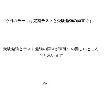
今回のテーマは
定期テストと受験勉強の両立
です！
受験勉強とテスト勉強の両立が東進生の難しいところ
だと思います
しかし！！！