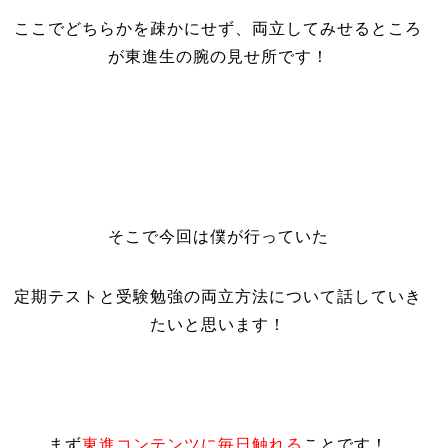
ここでどちらかを疎かにせず、両立してみせるところ
が東進生の腕の見せ所です！
そこで今回は僕が行っていた
定期テストと受験勉強の両立方法
について話していき
たいと思います！
まず
東進コンテンツに毎日触れる
ことです！