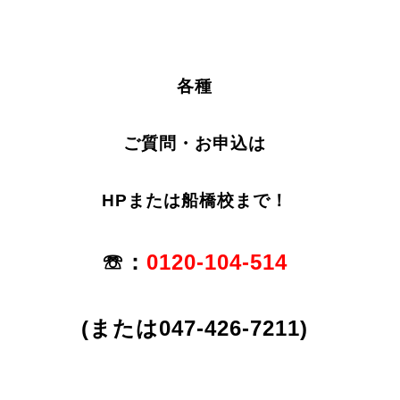
各種
ご質問・お申込は
HPまたは船橋校まで！
☏：
0120-104-514
(または047-426-7211)