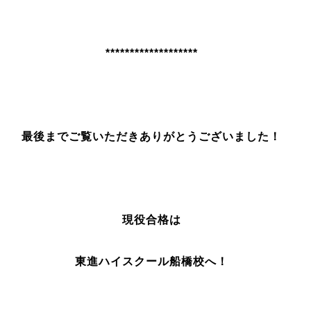
*******************
最後までご覧いただきありがとうございました！
現役合格は
東進ハイスクール船橋校へ！