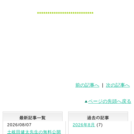
***************************
前の記事へ
|
次の記事へ
ページの先頭へ戻る
最新記事一覧
2026/08/07
2026年8月
(7)
土岐田健太先生の無料公開