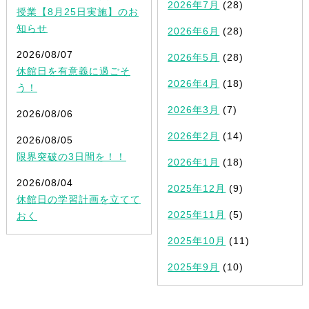
2026年7月
(28)
授業【8月25日実施】のお
知らせ
2026年6月
(28)
2026/08/07
2026年5月
(28)
休館日を有意義に過ごそ
2026年4月
(18)
う！
2026年3月
(7)
2026/08/06
2026年2月
(14)
2026/08/05
限界突破の3日間を！！
2026年1月
(18)
2026/08/04
2025年12月
(9)
休館日の学習計画を立てて
2025年11月
(5)
おく
2025年10月
(11)
2025年9月
(10)