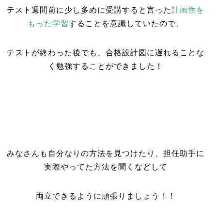
テスト週間前に少し多めに受講すると言った
計画性を
もった学習
することを意識していたので、
テストが終わった後でも、合格設計図に遅れることな
く勉強することができました！
みなさんも
自分なりの方法を見つけたり、
担任助手に
実際やってた方法を聞くなどして
両立できるように頑張りましょう！！