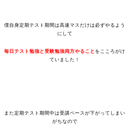
僕自身定期テスト期間は
高速マスだけは必ずやるよう
にして
毎日テスト勉強と受験勉強両方やること
をこころがけ
ていました！
また定期テスト期間中は受講ペースが下がってしまい
がちなので