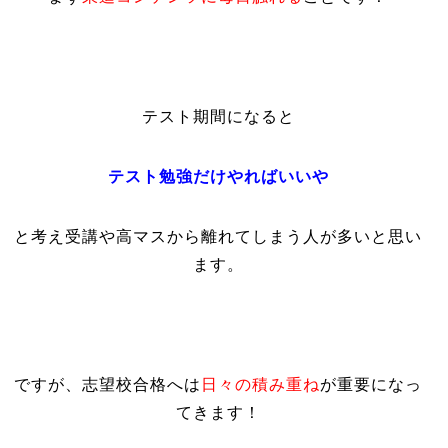
テスト期間になると
テスト勉強だけやればいいや
と考え
受講や高マスから離れてしまう人が多いと思い
ます。
ですが、志望校合格へは
日々の積み重ね
が重要になっ
てきます！